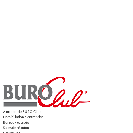
À propos de BURO Club
Domiciliation d'entreprise
Bureaux équipés
Salles de réunion
Coworking