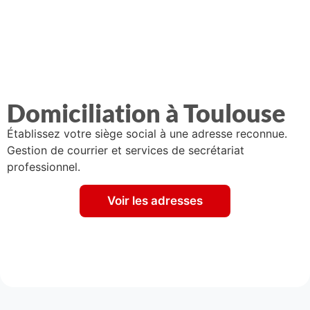
Domiciliation à Toulouse
Établissez votre siège social à une adresse reconnue.
Gestion de courrier et services de secrétariat
professionnel.
Voir les adresses