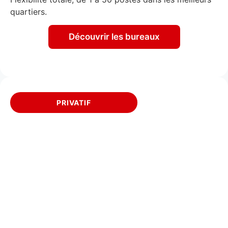
quartiers.
Découvrir les bureaux
PRIVATIF