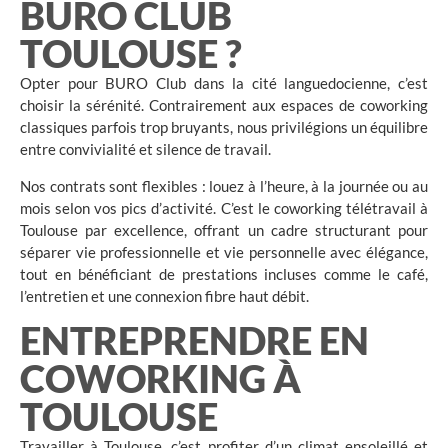
BURO CLUB
TOULOUSE ?
Opter pour BURO Club dans la cité languedocienne, c’est
choisir la sérénité. Contrairement aux espaces de coworking
classiques parfois trop bruyants, nous privilégions un équilibre
entre convivialité et silence de travail.
Nos contrats sont flexibles : louez à l’heure, à la journée ou au
mois selon vos pics d’activité. C’est le coworking télétravail à
Toulouse par excellence, offrant un cadre structurant pour
séparer vie professionnelle et vie personnelle avec élégance,
tout en bénéficiant de prestations incluses comme le café,
l’entretien et une connexion fibre haut débit.
ENTREPRENDRE EN
COWORKING À
TOULOUSE
Travailler à Toulouse, c’est profiter d’un climat ensoleillé et