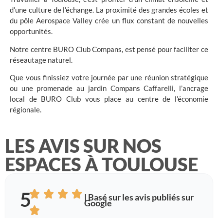
d’une culture de l’échange. La proximité des grandes écoles et
du pôle Aerospace Valley crée un flux constant de nouvelles
opportunités.
Notre centre BURO Club Compans, est pensé pour faciliter ce
réseautage naturel
.
Que vous finissiez votre journée par une réunion stratégique
ou une promenade au jardin Compans Caffarelli, l’ancrage
local de BURO Club vous place au centre de l’économie
régionale.
LES AVIS SUR NOS
ESPACES À TOULOUSE
5
| Basé sur les avis publiés sur
Google