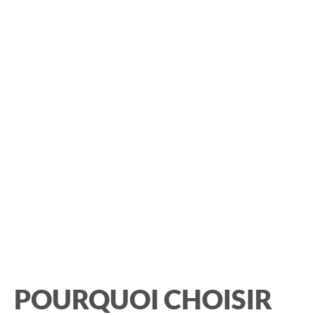
POURQUOI CHOISIR