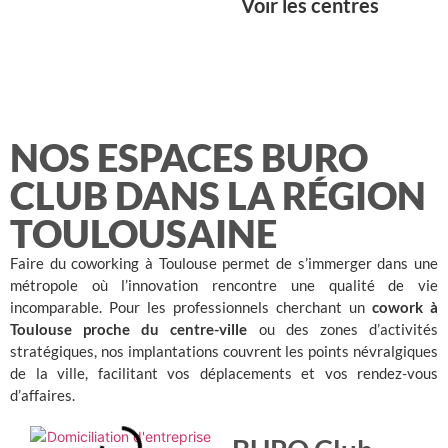
Voir les centres
NOS ESPACES BURO
CLUB DANS LA RÉGION
TOULOUSAINE
Faire du coworking à Toulouse permet de s’immerger dans une
métropole où l’innovation rencontre une qualité de vie
incomparable. Pour les professionnels cherchant un
cowork à
Toulouse proche du centre-ville
ou des zones d’activités
stratégiques, nos implantations couvrent les points névralgiques
de la ville, facilitant vos déplacements et vos rendez-vous
d’affaires
.