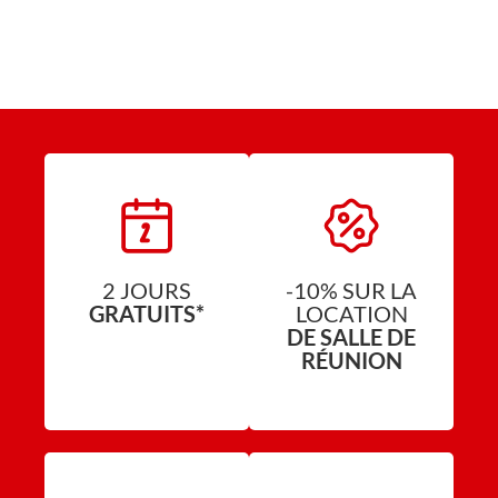
2 JOURS
-10% SUR LA
GRATUITS*
LOCATION
DE SALLE DE
RÉUNION