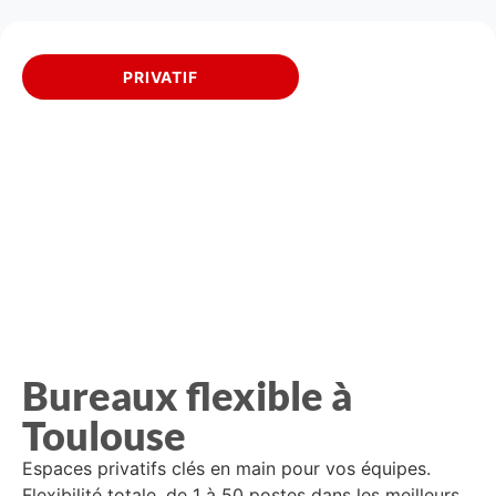
PRIVATIF
Bureaux flexible à
Toulouse
Espaces privatifs clés en main pour vos équipes.
Flexibilité totale, de 1 à 50 postes dans les meilleurs