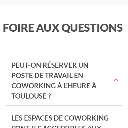
FOIRE AUX QUESTIONS
PEUT-ON RÉSERVER UN
POSTE DE TRAVAIL EN
COWORKING À L'HEURE À
TOULOUSE ?
LES ESPACES DE COWORKING