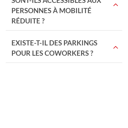
SONT-ILS ACCESSIBLES AUX
PERSONNES À MOBILITÉ
RÉDUITE ?
EXISTE-T-IL DES PARKINGS
POUR LES COWORKERS ?