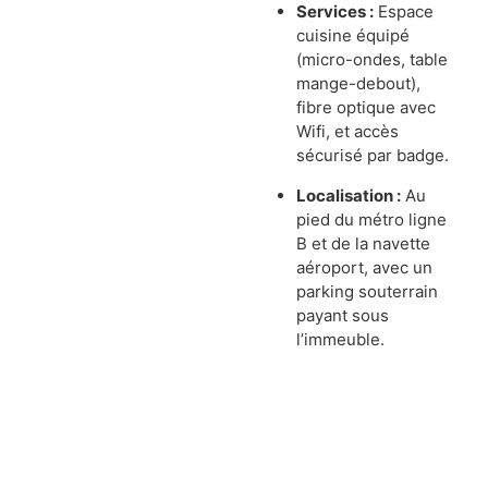
Services :
Espace
cuisine équipé
(micro-ondes, table
mange-debout),
fibre optique avec
Wifi, et accès
sécurisé par badge.
Localisation :
Au
pied du métro ligne
B et de la navette
aéroport, avec un
parking souterrain
payant sous
l’immeuble
.