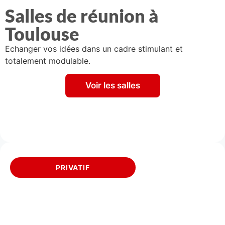
Salles de réunion à
Toulouse
Echanger vos idées dans un cadre stimulant et
totalement modulable.
Voir les salles
PRIVATIF