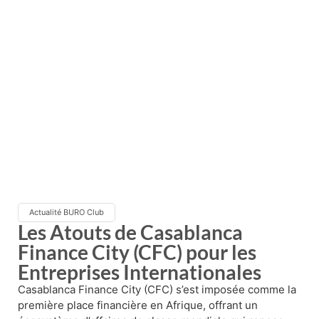
Actualité BURO Club
Les Atouts de Casablanca
Finance City (CFC) pour les
Entreprises Internationales
Casablanca Finance City (CFC) s’est imposée comme la
première place financière en Afrique, offrant un