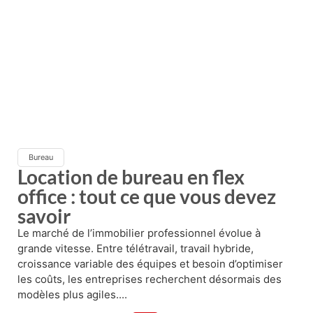
Bureau
Location de bureau en flex
office : tout ce que vous devez
savoir
Le marché de l’immobilier professionnel évolue à
grande vitesse. Entre télétravail, travail hybride,
croissance variable des équipes et besoin d’optimiser
les coûts, les entreprises recherchent désormais des
modèles plus agiles....