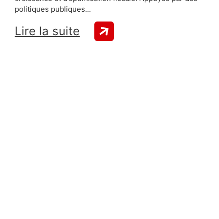
politiques publiques...
Lire la suite