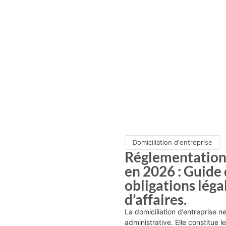
Domiciliation d'entreprise
Réglementation 
en 2026 : Guide
obligations léga
d’affaires.
La domiciliation d’entreprise n
administrative. Elle constitue l