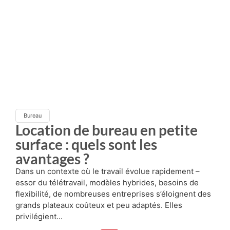
Bureau
Location de bureau en petite
surface : quels sont les
avantages ?
Dans un contexte où le travail évolue rapidement –
essor du télétravail, modèles hybrides, besoins de
flexibilité, de nombreuses entreprises s’éloignent des
grands plateaux coûteux et peu adaptés. Elles
privilégient...