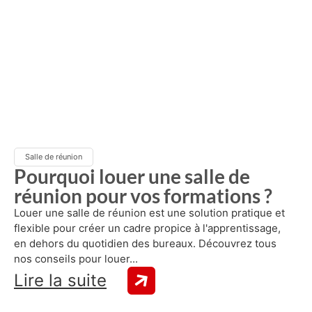
Salle de réunion
Pourquoi louer une salle de
réunion pour vos formations ?
Louer une salle de réunion est une solution pratique et
flexible pour créer un cadre propice à l'apprentissage,
en dehors du quotidien des bureaux. Découvrez tous
nos conseils pour louer...
Lire la suite