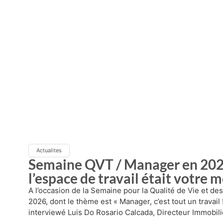
Actualites
Semaine QVT / Manager en 2026 
l’espace de travail était votre me
A l’occasion de la Semaine pour la Qualité de Vie et de
2026, dont le thème est « Manager, c’est tout un travail
interviewé Luis Do Rosario Calcada, Directeur Immobili