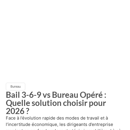
Bureau
Bail 3-6-9 vs Bureau Opéré :
Quelle solution choisir pour
2026 ?
Face à l’évolution rapide des modes de travail et à
l’incertitude économique, les dirigeants d’entreprise