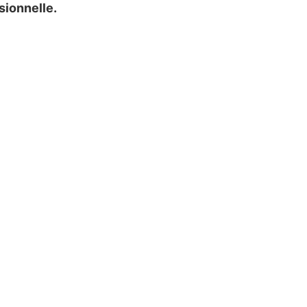
sionnelle.