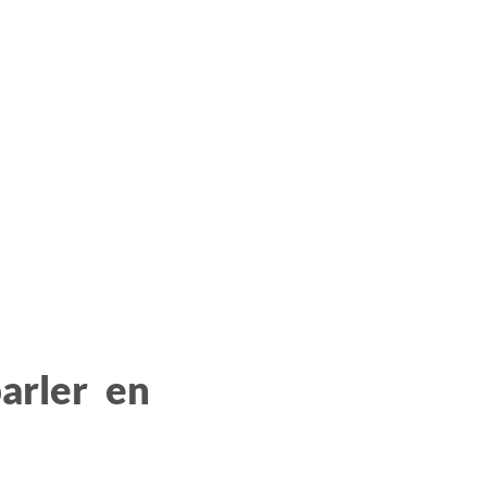
arler en