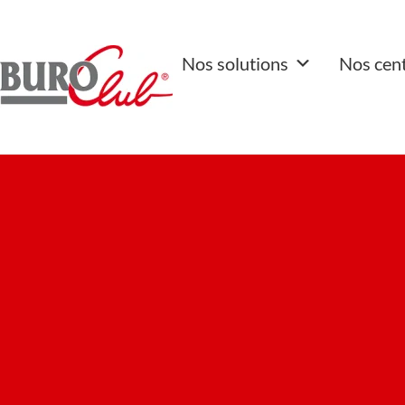
Nos solutions
Nos cen