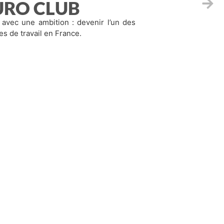
URO CLUB
avec une ambition : devenir l’un des
es de travail en France.