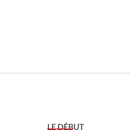
LE DÉBUT