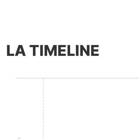
LA TIMELINE