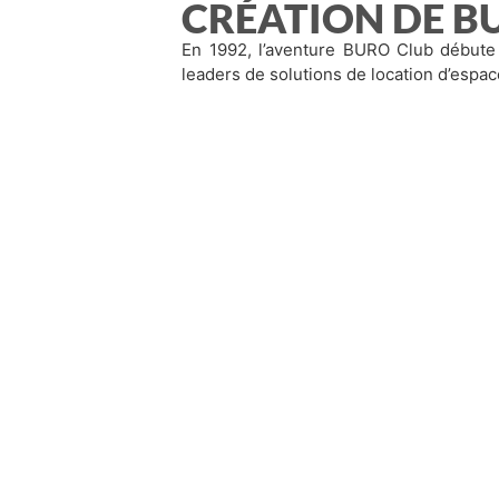
CRÉATION DE B
En 1992, l’aventure BURO Club débute 
leaders de solutions de location d’espac