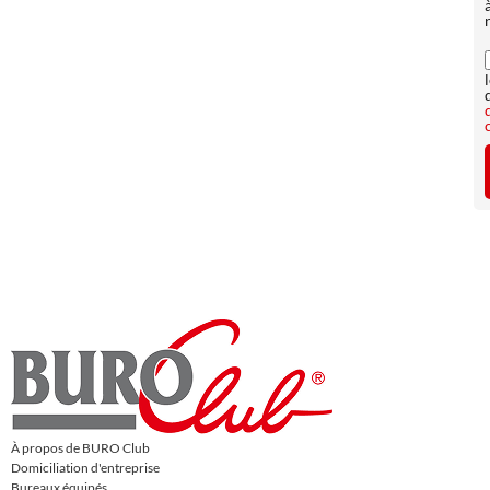
À propos de BURO Club
Domiciliation d'entreprise
Bureaux équipés