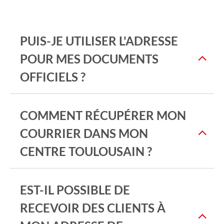
PUIS-JE UTILISER L'ADRESSE
POUR MES DOCUMENTS
OFFICIELS ?
COMMENT RÉCUPÉRER MON
COURRIER DANS MON
CENTRE TOULOUSAIN ?
EST-IL POSSIBLE DE
RECEVOIR DES CLIENTS À