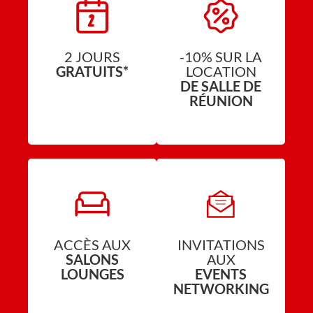
2 JOURS
-10% SUR LA
GRATUITS*
LOCATION
DE SALLE DE
RÉUNION
ACCÈS AUX
INVITATIONS
SALONS
AUX
LOUNGES
EVENTS
NETWORKING