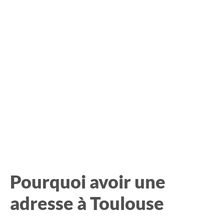
Pourquoi avoir une
adresse à Toulouse