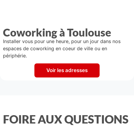
Coworking à Toulouse
Installer vous pour une heure, pour un jour dans nos
espaces de coworking en coeur de ville ou en
périphérie.
Voir les adresses
FOIRE AUX QUESTIONS