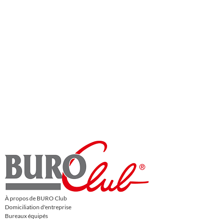
À propos de BURO Club
Domiciliation d'entreprise
Bureaux équipés