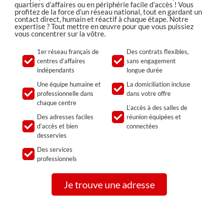
quartiers d’affaires ou en périphérie facile d’accès ! Vous
profitez de la force d’un réseau national, tout en gardant un
contact direct, humain et réactif à chaque étape. Notre
expertise ? Tout mettre en œuvre pour que vous puissiez
vous concentrer sur la vôtre.
1er réseau français de
Des contrats flexibles,
centres d’affaires
sans engagement
indépendants
longue durée
Une équipe humaine et
La domiciliation incluse
professionnelle dans
dans votre offre
chaque centre
L’accès à des salles de
Des adresses faciles
réunion équipées et
d’accès et bien
connectées
desservies
Des services
professionnels
Je trouve une adresse