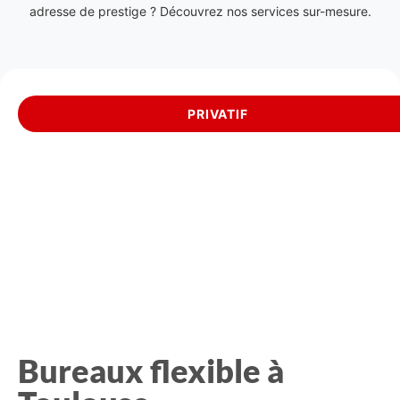
adresse de prestige ? Découvrez nos services sur-mesure.
PRIVATIF
Bureaux flexible à