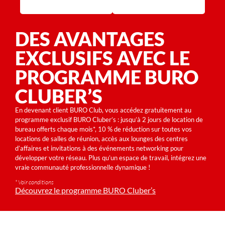
DES AVANTAGES
EXCLUSIFS AVEC LE
PROGRAMME BURO
CLUBER’S
En devenant client BURO Club, vous accédez gratuitement au
programme exclusif BURO Cluber’s : jusqu’à 2 jours de location de
bureau offerts chaque mois*, 10 % de réduction sur toutes vos
locations de salles de réunion, accès aux lounges des centres
d’affaires et invitations à des événements networking pour
développer votre réseau. Plus qu’un espace de travail, intégrez une
vraie communauté professionnelle dynamique !
* Voir conditions
Découvrez le programme BURO Cluber’s