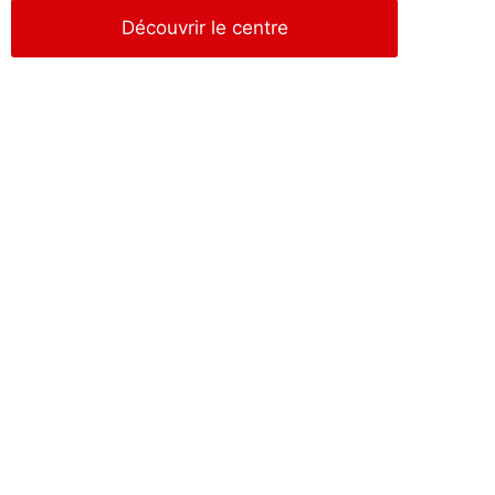
Découvrir le centre