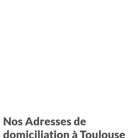
Nos Adresses de
domiciliation à Toulouse