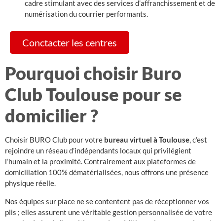
cadre stimulant avec des services d’affranchissement et de
numérisation du courrier performants.
Conctacter les centres
Pourquoi choisir Buro
Club Toulouse pour se
domicilier ?
Choisir BURO Club pour votre
bureau virtuel à Toulouse
, c’est
rejoindre un réseau d’indépendants locaux qui privilégient
l’humain et la proximité. Contrairement aux plateformes de
domiciliation 100% dématérialisées, nous offrons une présence
physique réelle.
Nos équipes sur place ne se contentent pas de réceptionner vos
plis ; elles assurent une véritable gestion personnalisée de votre