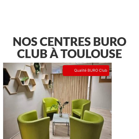
NOS CENTRES BURO
CLUB À TOULOUSE
Qualité BURO Club