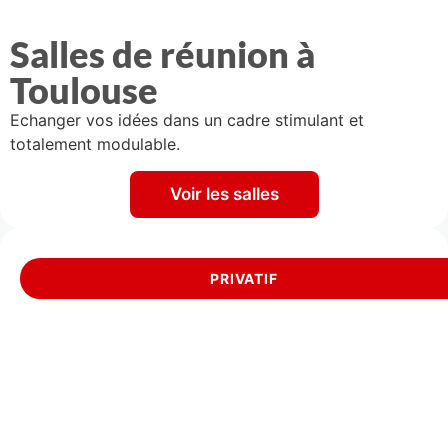
Salles de réunion à
Toulouse
Echanger vos idées dans un cadre stimulant et
totalement modulable.
Voir les salles
PRIVATIF