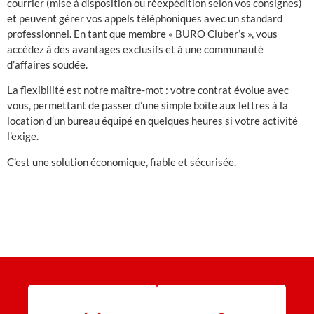
courrier (mise à disposition ou réexpédition selon vos consignes)
et peuvent gérer vos appels téléphoniques avec un standard
professionnel. En tant que membre « BURO Cluber’s », vous
accédez à des avantages exclusifs et à une communauté
d’affaires soudée.
La flexibilité est notre maître-mot : votre contrat évolue avec
vous, permettant de passer d’une simple boîte aux lettres à la
location d’un bureau équipé en quelques heures si votre activité
l’exige.
C’est une solution économique, fiable et sécurisée.