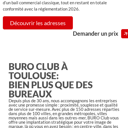
d’un bail commercial classique, tout en restant en totale
conformité avec la réglementation 2026.
Découvrir les adresses
Demander un prix
BURO CLUB À
TOULOUSE:
BIEN PLUS QUE DES
BUREAUX
Depuis plus de 30 ans, nous accompagnons les entreprises
avec une promesse simple : proximité, souplesse et qualité
de service sur-mesure. Avec plus de 150 adresses réparties
dans plus de 100 villes, en grandes métropoles, villes
moyennes mais aussi dans les outres-mer, BURO Club vous
offre une implantation stratégique pour votre image de
marque, là où vous en avez besoin : en centre-ville, dans les