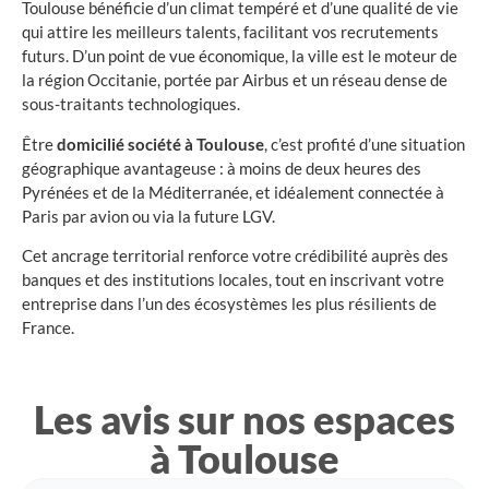
Toulouse bénéficie d’un climat tempéré et d’une qualité de vie
qui attire les meilleurs talents, facilitant vos recrutements
futurs. D’un point de vue économique, la ville est le moteur de
la région Occitanie, portée par Airbus et un réseau dense de
sous-traitants technologiques.
Être
domicilié société à Toulouse
, c’est profité d’une situation
géographique avantageuse : à moins de deux heures des
Pyrénées et de la Méditerranée, et idéalement connectée à
Paris par avion ou via la future LGV.
Cet ancrage territorial renforce votre crédibilité auprès des
banques et des institutions locales, tout en inscrivant votre
entreprise dans l’un des écosystèmes les plus résilients de
France.
Les avis sur nos espaces
à Toulouse