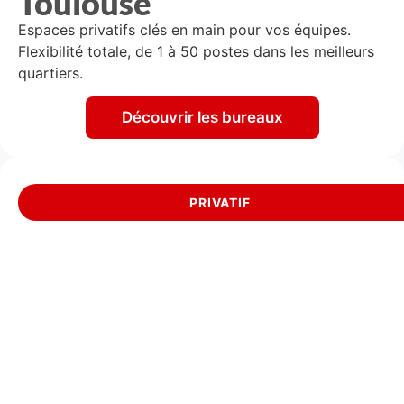
Toulouse
Espaces privatifs clés en main pour vos équipes.
Flexibilité totale, de 1 à 50 postes dans les meilleurs
quartiers.
Découvrir les bureaux
PRIVATIF