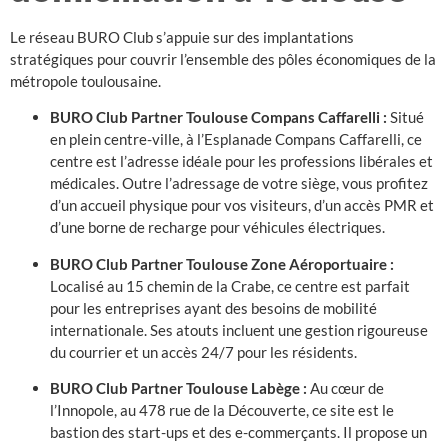
Le réseau BURO Club s’appuie sur des implantations
stratégiques pour couvrir l’ensemble des pôles économiques de la
métropole toulousaine.
BURO Club Partner Toulouse Compans Caffarelli :
Situé
en plein centre-ville, à l’Esplanade Compans Caffarelli, ce
centre est l’adresse idéale pour les professions libérales et
médicales. Outre l’adressage de votre siège, vous profitez
d’un accueil physique pour vos visiteurs, d’un accès PMR et
d’une borne de recharge pour véhicules électriques.
BURO Club Partner Toulouse Zone Aéroportuaire :
Localisé au 15 chemin de la Crabe, ce centre est parfait
pour les entreprises ayant des besoins de mobilité
internationale. Ses atouts incluent une gestion rigoureuse
du courrier et un accès 24/7 pour les résidents.
BURO Club Partner Toulouse Labège :
Au cœur de
l’Innopole, au 478 rue de la Découverte, ce site est le
bastion des start-ups et des e-commerçants. Il propose un