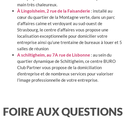
main très chaleureux.
À Lingolsheim, 2 rue de la Faisanderie
: installé au
cœur du quartier de la Montagne verte, dans un parc
d’affaires calme et verdoyant au sud-ouest de
Strasbourg,
le centre d’affaires
vous propose une
localisation exceptionnelle pour domicilier votre
entreprise ainsi qu’une trentaine de bureaux à louer et 5
salles de réunion
A schiltigheim, au 7A rue de Lisbonne
: au sein du
quartier dynamique de Schiltigheim, ce centre BURO
Club Partner vous propose de la domiciliation
d’entreprise et de nombreux services pour valoriser
l’image professionnelle de votre entreprise.
FOIRE AUX QUESTIONS