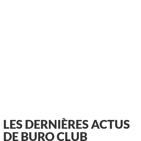
LES DERNIÈRES ACTUS
DE BURO CLUB