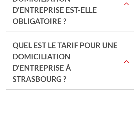
D'ENTREPRISE EST-ELLE
OBLIGATOIRE ?
QUEL EST LE TARIF POUR UNE
DOMICILIATION
D'ENTREPRISE À
STRASBOURG ?