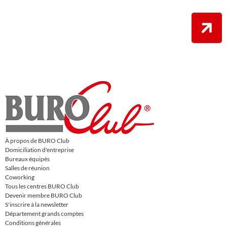
À propos de BURO Club
Domiciliation d'entreprise
Bureaux équipés
Salles de réunion
Coworking
Tous les centres BURO Club
Devenir membre BURO Club
S'inscrire à la newsletter
Département grands comptes
Conditions générales