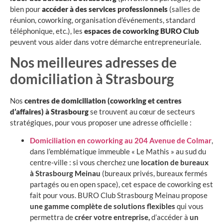
bien pour
accéder à des services professionnels
(salles de
réunion, coworking, organisation d’événements, standard
téléphonique, etc.), les
espaces de coworking BURO Club
peuvent vous aider dans votre démarche entrepreneuriale.
Nos meilleures adresses de
domiciliation à Strasbourg
Nos
centres de domiciliation (coworking et centres
d’affaires) à Strasbourg
se trouvent au cœur de secteurs
stratégiques, pour vous proposer une adresse officielle :
Domiciliation en coworking au 204 Avenue de Colmar
,
dans l’emblématique immeuble « Le Mathis » au sud du
centre-ville : si vous cherchez une
location de bureaux
à Strasbourg Meinau
(bureaux privés, bureaux fermés
partagés ou en open space), cet espace de coworking est
fait pour vous. BURO Club Strasbourg Meinau propose
une gamme complète de solutions flexibles
qui vous
permettra de
créer votre entreprise,
d’accéder à
un