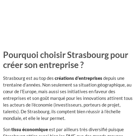
Pourquoi choisir Strasbourg pour
créer son entreprise ?
Strasbourg est au top des
créations d’entreprises
depuis une
trentaine d’années. Non seulement sa situation géographique, au
cœur de l’Europe, mais aussi ses initiatives en faveur des
entreprises et son goût marqué pour les innovations attirent tous
les acteurs de l’économie (investisseurs, porteurs de projet,
talents). De Strasbourg, ils comptent bien réussir à l’échelle
mondiale, et elle le leur permet.
Son
tissu économique
est par ailleurs très diversifié puisque
Strasbourg attire aussi bien les PME que des grands groupes.