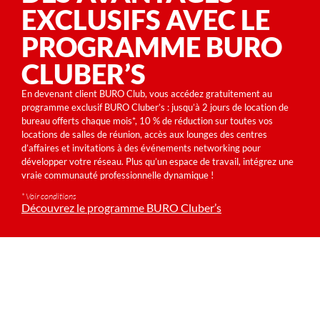
EXCLUSIFS AVEC LE
PROGRAMME BURO
CLUBER’S
En devenant client BURO Club, vous accédez gratuitement au
programme exclusif BURO Cluber’s : jusqu’à 2 jours de location de
bureau offerts chaque mois*, 10 % de réduction sur toutes vos
locations de salles de réunion, accès aux lounges des centres
d’affaires et invitations à des événements networking pour
développer votre réseau. Plus qu’un espace de travail, intégrez une
vraie communauté professionnelle dynamique !
* Voir conditions
Découvrez le programme BURO Cluber’s