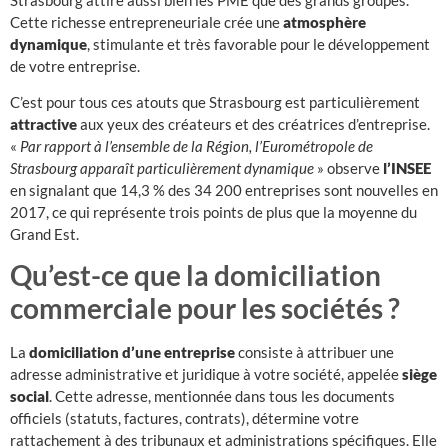
Cette richesse entrepreneuriale crée une
atmosphère
dynamique
, stimulante et très favorable pour le développement
de votre entreprise.
C’est pour tous ces atouts que Strasbourg est particulièrement
attractive
aux yeux des créateurs et des créatrices d’entreprise.
«
Par rapport à l’ensemble de la Région, l’Eurométropole de
Strasbourg apparaît particulièrement dynamique
» observe
l’INSEE
en signalant que 14,3 % des 34 200 entreprises sont nouvelles en
2017, ce qui représente trois points de plus que la moyenne du
Grand Est.
Qu’est-ce que la domiciliation
commerciale pour les sociétés ?
La
domiciliation d’une entreprise
consiste à attribuer une
adresse administrative et juridique à votre société, appelée
siège
social
. Cette adresse, mentionnée dans tous les documents
officiels (statuts, factures, contrats), détermine votre
rattachement à des tribunaux et administrations spécifiques. Elle