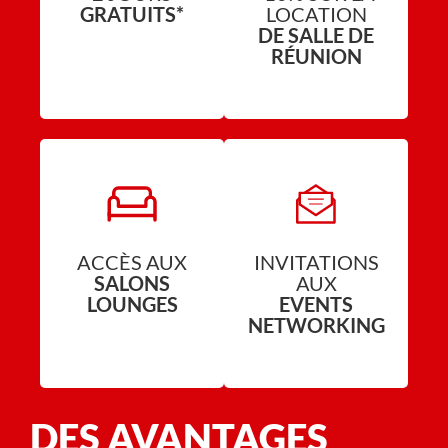
GRATUITS*
LOCATION
DE SALLE DE
RÉUNION
ACCÈS AUX
INVITATIONS
SALONS
AUX
LOUNGES
EVENTS
NETWORKING
DES AVANTAGES