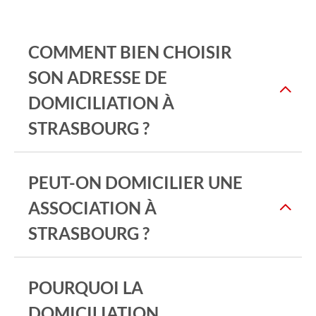
COMMENT BIEN CHOISIR
SON ADRESSE DE
DOMICILIATION À
STRASBOURG ?
PEUT-ON DOMICILIER UNE
ASSOCIATION À
STRASBOURG ?
POURQUOI LA
DOMICILIATION