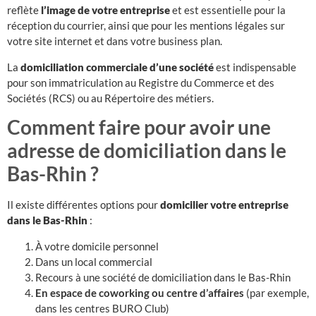
reflète
l’image de votre entreprise
et est essentielle pour la
réception du courrier, ainsi que pour les mentions légales sur
votre site internet et dans votre business plan.
La
domiciliation commerciale d’une société
est indispensable
pour son immatriculation au Registre du Commerce et des
Sociétés (RCS) ou au Répertoire des métiers.
Comment faire pour avoir une
adresse de domiciliation dans le
Bas-Rhin ?
Il existe différentes options pour
domicilier votre entreprise
dans le Bas-Rhin
:
À votre domicile personnel
Dans un local commercial
Recours à une société de domiciliation dans le Bas-Rhin
En espace de coworking ou centre d’affaires
(par exemple,
dans les centres BURO Club)