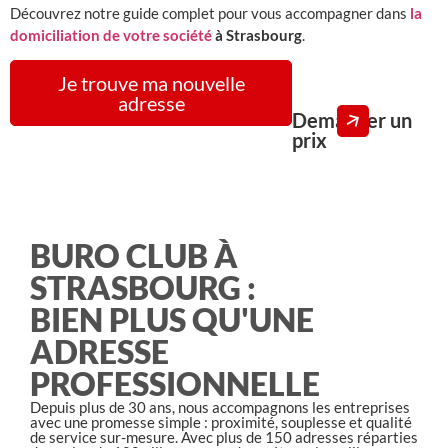
Découvrez notre guide complet pour vous accompagner dans
la
domiciliation de votre société
à Strasbourg
.
Je trouve ma nouvelle
adresse
Demander un
prix
BURO CLUB À
STRASBOURG :
BIEN PLUS QU'UNE
ADRESSE
PROFESSIONNELLE
Depuis plus de 30 ans, nous accompagnons les entreprises
avec une promesse simple : proximité, souplesse et qualité
de service sur-mesure. Avec plus de 150 adresses réparties