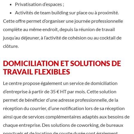
Privatisation d’espaces ;
Activités de team building sur place ou à proximité.
Cette offre permet d’organiser une journée professionnelle
complète au même endroit, depuis la réunion de travail
jusqu’au déjeuner, à l’activité de cohésion ou au cocktail de
clôture.
DOMICILIATION ET SOLUTIONS DE
TRAVAIL FLEXIBLES
Le centre propose également un service de domiciliation
d’entreprise à partir de 35 € HT par mois. Cette solution
permet de bénéficier d’une adresse professionnelle, de la
réception du courrier, d’une notification lors de sa réception
ainsi que de services complémentaires adaptés aux besoins de
chaque entreprise. Des solutions de coworking, de bureaux
ponctuels et de location de courte durée sont également