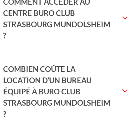
COMMENT ACCÉDER AU
CENTRE BURO CLUB
STRASBOURG MUNDOLSHEIM
?
COMBIEN COÛTE LA
LOCATION D’UN BUREAU
ÉQUIPÉ À BURO CLUB
STRASBOURG MUNDOLSHEIM
?