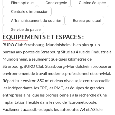
Fibre optique
Conciergerie
Cuisine équipée
Centrale d'impression
Affranchissement du courrier
Bureau ponctuel
Service de pause
EQUIPEMENTS ET ESPACES :
BURO Club Strasbourg–Mundolsheim : bien plus qu’un
bureau aux portes de Strasbourg Situé au 4 rue de l’Industrie à
Mundolsheim, à seulement quelques kilomètres de
Strasbourg, BURO Club Strasbourg–Mundolsheim propose un
environnement de travail moderne, professionnel et convivial.
Réparti sur environ 850 m² et deux niveaux, le centre accueille
les indépendants, les TPE, les PME, les équipes de grandes
entreprises ainsi que les professionnels à la recherche d’une
implantation flexible dans le nord de l’Eurométropole.
Facilement accessible depuis les autoroutes A4 et A35, le