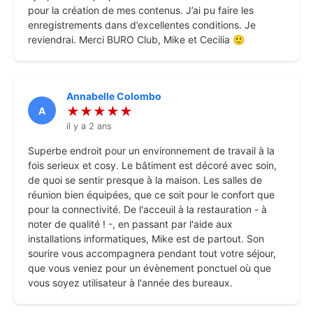
pour la création de mes contenus. J’ai pu faire les
enregistrements dans d’excellentes conditions. Je
reviendrai. Merci BURO Club, Mike et Cecilia 🙂
Annabelle Colombo
★★★★★
A
il y a 2 ans
Superbe endroit pour un environnement de travail à la
fois serieux et cosy. Le bâtiment est décoré avec soin,
de quoi se sentir presque à la maison. Les salles de
réunion bien équipées, que ce soit pour le confort que
pour la connectivité. De l'acceuil à la restauration - à
noter de qualité ! -, en passant par l'aide aux
installations informatiques, Mike est de partout. Son
sourire vous accompagnera pendant tout votre séjour,
que vous veniez pour un évènement ponctuel où que
vous soyez utilisateur à l'année des bureaux.