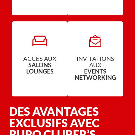
ACCÈS AUX
INVITATIONS
SALONS
AUX
LOUNGES
EVENTS
NETWORKING
DES AVANTAGES
EXCLUSIFS AVEC
BURO CLUBER’S