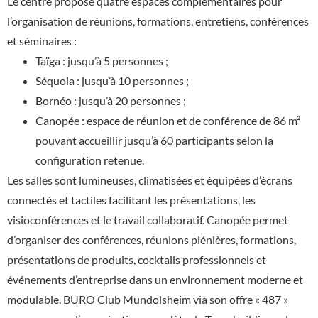
Le centre propose quatre espaces complémentaires pour
l’organisation de réunions, formations, entretiens, conférences
et séminaires :
Taïga : jusqu’à 5 personnes ;
Séquoia : jusqu’à 10 personnes ;
Bornéo : jusqu’à 20 personnes ;
Canopée : espace de réunion et de conférence de 86 m²
pouvant accueillir jusqu’à 60 participants selon la
configuration retenue.
Les salles sont lumineuses, climatisées et équipées d’écrans
connectés et tactiles facilitant les présentations, les
visioconférences et le travail collaboratif. Canopée permet
d’organiser des conférences, réunions plénières, formations,
présentations de produits, cocktails professionnels et
événements d’entreprise dans un environnement moderne et
modulable. BURO Club Mundolsheim via son offre « 487 »