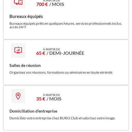
700 €
/ MOIS
Bureaux équipés
Bureaux équipés prêts en quelques heures, services professionnels inclus,
accès 24/7.
65 €
/ DEMI-JOURNÉE
Salles de réunion
Organisez vos réunions, formations ou séminaires en toute sérénité.
35 €
/ MOIS
Domiciliation d’entreprise
Domiciliez votre entreprise chez BURO Club et valorisez votre image.