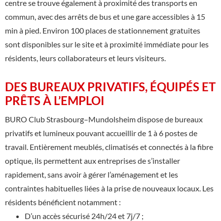
centre se trouve également à proximité des transports en
commun, avec des arrêts de bus et une gare accessibles à 15
min à pied. Environ 100 places de stationnement gratuites
sont disponibles sur le site et à proximité immédiate pour les
résidents, leurs collaborateurs et leurs visiteurs.
DES BUREAUX PRIVATIFS, ÉQUIPÉS ET
PRÊTS À L’EMPLOI
BURO Club Strasbourg–Mundolsheim dispose de bureaux
privatifs et lumineux pouvant accueillir de 1 à 6 postes de
travail. Entièrement meublés, climatisés et connectés à la fibre
optique, ils permettent aux entreprises de s’installer
rapidement, sans avoir à gérer l’aménagement et les
contraintes habituelles liées à la prise de nouveaux locaux. Les
résidents bénéficient notamment :
D’un accès sécurisé 24h/24 et 7j/7 ;