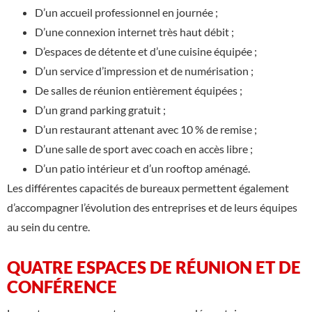
D’un accueil professionnel en journée ;
D’une connexion internet très haut débit ;
D’espaces de détente et d’une cuisine équipée ;
D’un service d’impression et de numérisation ;
De salles de réunion entièrement équipées ;
D’un grand parking gratuit ;
D’un restaurant attenant avec 10 % de remise ;
D’une salle de sport avec coach en accès libre ;
D’un patio intérieur et d’un rooftop aménagé.
Les différentes capacités de bureaux permettent également
d’accompagner l’évolution des entreprises et de leurs équipes
au sein du centre.
QUATRE ESPACES DE RÉUNION ET DE
CONFÉRENCE