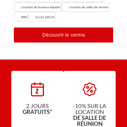
Location de bureaux équipés
Location de salles de réunion
PMR
Accès 24h/24
Découvrir le centre
2 JOURS
-10% SUR LA
GRATUITS*
LOCATION
DE SALLE DE
RÉUNION