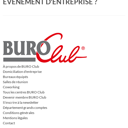
ÉVÉNEMENT D'ENTREPRISE ?
À propos de BURO Club
Domiciliation d'entreprise
Bureaux équipés
Salles de réunion
Coworking
Tous les centres BURO Club
Devenir membre BURO Club
S'inscrire à la newsletter
Département grands comptes
Conditions générales
Mentions légales
Contact