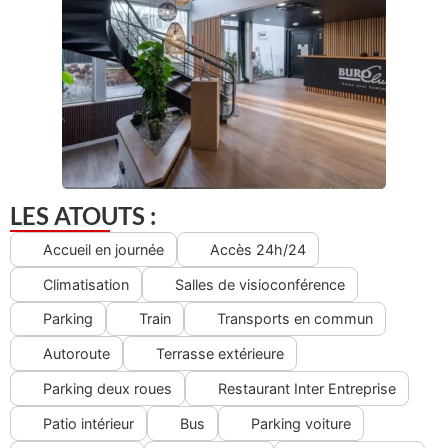
LES ATOUTS :
Accueil en journée
Accès 24h/24
Climatisation
Salles de visioconférence
Parking
Train
Transports en commun
Autoroute
Terrasse extérieure
Parking deux roues
Restaurant Inter Entreprise
Patio intérieur
Bus
Parking voiture