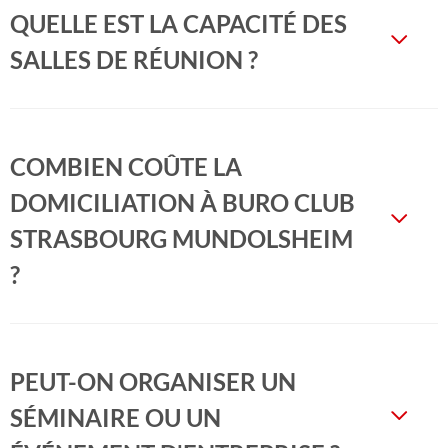
QUELLE EST LA CAPACITÉ DES
SALLES DE RÉUNION ?
COMBIEN COÛTE LA
DOMICILIATION À BURO CLUB
STRASBOURG MUNDOLSHEIM
?
PEUT-ON ORGANISER UN
SÉMINAIRE OU UN