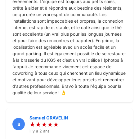
événements. L'équipe est toujours aux petits soins,
prête à aider et à répondre aux besoins des résidents,
ce qui crée un vrai esprit de communauté. Les
installations sont impeccables et propres, la connexion
internet est rapide et stable, et le café ainsi que le thé
sont excellents (un vrai plus pour les longues journées
et pour faire des rencontres et papoter). En prime, la
localisation est agréable avec un accès facile et un
grand parking. Il est également possible de se restaurer
à la brasserie du KG5 et c’est un vrai délice ! (photos à
l’appui) Je recommande vivement cet espace de
coworking à tous ceux qui cherchent un lieu dynamique
et motivant pour développer leurs projets et rencontrer
d'autres professionnels. Bravo à toute l'équipe pour la
qualité de leur service ! 👌
Samuel GRAVELIN
★★★★★
S
il y a 2 ans