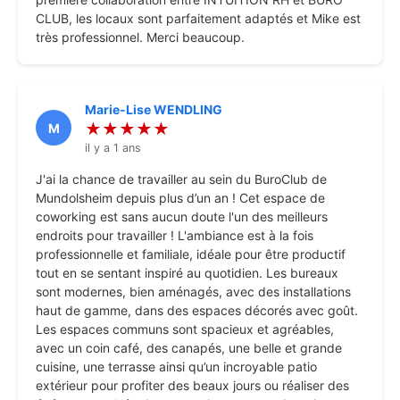
CLUB, les locaux sont parfaitement adaptés et Mike est
très professionnel. Merci beaucoup.
Marie-Lise WENDLING
★★★★★
M
il y a 1 ans
J'ai la chance de travailler au sein du BuroClub de
Mundolsheim depuis plus d’un an ! Cet espace de
coworking est sans aucun doute l'un des meilleurs
endroits pour travailler ! L'ambiance est à la fois
professionnelle et familiale, idéale pour être productif
tout en se sentant inspiré au quotidien. Les bureaux
sont modernes, bien aménagés, avec des installations
haut de gamme, dans des espaces décorés avec goût.
Les espaces communs sont spacieux et agréables,
avec un coin café, des canapés, une belle et grande
cuisine, une terrasse ainsi qu’un incroyable patio
extérieur pour profiter des beaux jours ou réaliser des