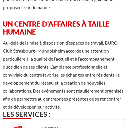
proposées sur demande.
UN CENTRE D’AFFAIRES À TAILLE
HUMAINE
Au-delà de la mise à disposition d’espaces de travail, BURO
Club Strasbourg–Mundolsheim accorde une attention
particulière à la qualité de l’accueil et à l’accompagnement
quotidien de ses clients. L’ambiance professionnelle et
conviviale du centre favorise les échanges entre résidents, le
développement du réseau et la création de nouvelles
collaborations. Des événements sont régulièrement organisés
afin de permettre aux entreprises présentes de se rencontrer
et de développer leur activité.
LES SERVICES :