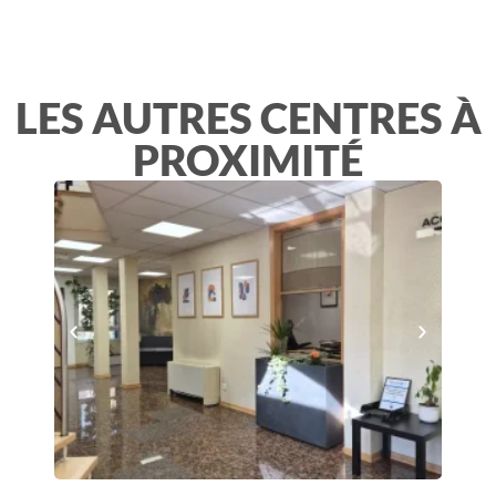
LES AUTRES CENTRES À
PROXIMITÉ