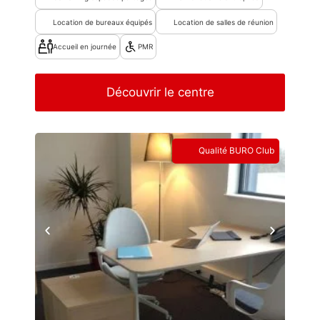
Location de bureaux équipés
Location de salles de réunion
Accueil en journée
PMR
Découvrir le centre
Qualité BURO Club