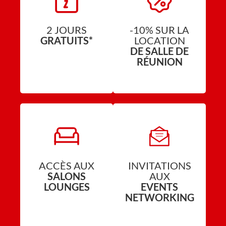
2 JOURS
-10% SUR LA
GRATUITS*
LOCATION
DE SALLE DE
RÉUNION
ACCÈS AUX
INVITATIONS
SALONS
AUX
LOUNGES
EVENTS
NETWORKING