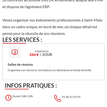
et dispose de l’agrément ERP.
Venez organiser vos événements professionnels à Saint-Malo
dans un cadre unique, en bord de mer, où chaque détail est
pensé pour la réussite de vos réunions.
LES SERVICES :
266 €
/ JOUR
Salles de réunion
Organisez vos réunions, formations ou séminaires en toute sérénité.
INFOS PRATIQUES :
Ouvert 24h/ 24h
01 40 21 95 95