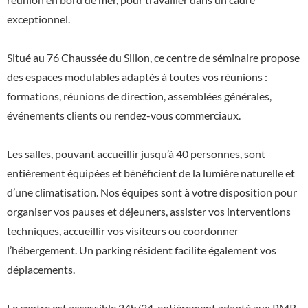
exceptionnel.
Situé au 76 Chaussée du Sillon, ce centre de séminaire propose
des espaces modulables adaptés à toutes vos réunions :
formations, réunions de direction, assemblées générales,
événements clients ou rendez-vous commerciaux.
Les salles, pouvant accueillir jusqu’à 40 personnes, sont
entièrement équipées et bénéficient de la lumière naturelle et
d’une climatisation. Nos équipes sont à votre disposition pour
organiser vos pauses et déjeuners, assister vos interventions
techniques, accueillir vos visiteurs ou coordonner
l’hébergement. Un parking résident facilite également vos
déplacements.
Le centre est accessible 24h/24, entièrement adapté aux PMR