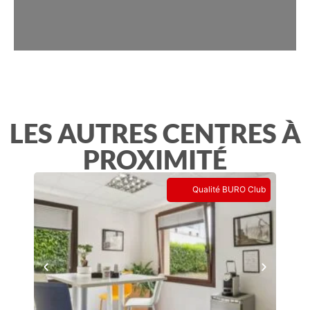
LES AUTRES CENTRES À
PROXIMITÉ
Qualité BURO Club