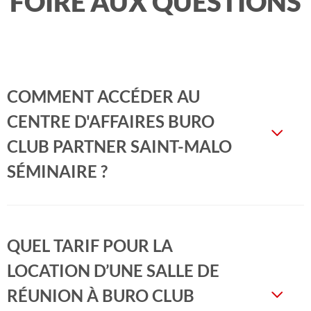
FOIRE AUX QUESTIONS
COMMENT ACCÉDER AU
CENTRE D'AFFAIRES BURO
CLUB PARTNER SAINT-MALO
SÉMINAIRE ?
QUEL TARIF POUR LA
LOCATION D’UNE SALLE DE
RÉUNION À BURO CLUB