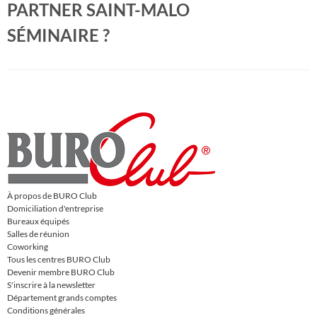
PARTNER SAINT-MALO
SÉMINAIRE ?
À propos de BURO Club
Domiciliation d'entreprise
Bureaux équipés
Salles de réunion
Coworking
Tous les centres BURO Club
Devenir membre BURO Club
S'inscrire à la newsletter
Département grands comptes
Conditions générales