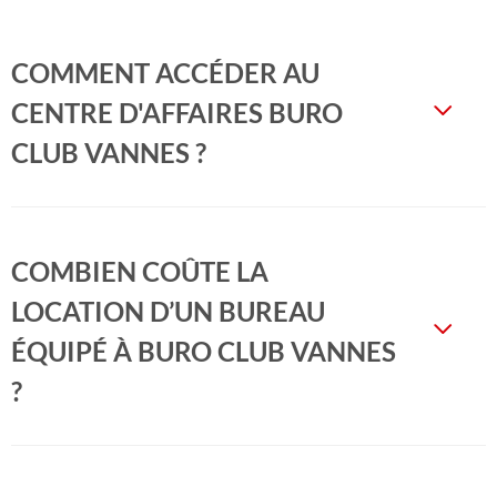
COMMENT ACCÉDER AU
CENTRE D'AFFAIRES BURO
CLUB VANNES ?
COMBIEN COÛTE LA
LOCATION D’UN BUREAU
ÉQUIPÉ À BURO CLUB VANNES
?