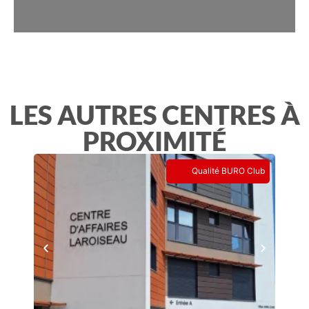
LES AUTRES CENTRES À
PROXIMITÉ
Qualité BURO Club