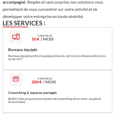
accompagné
. Simples et sans surprise, nos solutions vous
permettent de vous concentrer sur votre activité et de
développer votre entreprise en toute sérénité.
LES SERVICES :
50 €
/ MOIS
Bureaux équipés
Bureaux équipés prêts en quelques heures, services professionnels inclus,
accès 24/7.
200 €
/ MOIS
Coworking & espaces partagés
BURO Club propose une solution de coworking clé en main, souple et
économique.