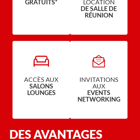
GRATUITS*
LOCATION
DE SALLE DE
RÉUNION
ACCÈS AUX
INVITATIONS
SALONS
AUX
LOUNGES
EVENTS
NETWORKING
DES AVANTAGES