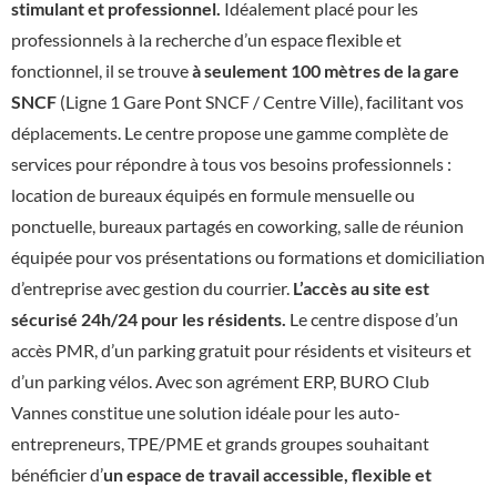
stimulant et professionnel.
Idéalement placé pour les
professionnels à la recherche d’un espace flexible et
fonctionnel, il se trouve
à seulement 100 mètres de la gare
SNCF
(Ligne 1 Gare Pont SNCF / Centre Ville), facilitant vos
déplacements. Le centre propose une gamme complète de
services pour répondre à tous vos besoins professionnels :
location de bureaux équipés en formule mensuelle ou
ponctuelle, bureaux partagés en coworking, salle de réunion
équipée pour vos présentations ou formations et domiciliation
d’entreprise avec gestion du courrier.
L’accès au site est
sécurisé 24h/24 pour les résidents.
Le centre dispose d’un
accès PMR, d’un parking gratuit pour résidents et visiteurs et
d’un parking vélos. Avec son agrément ERP, BURO Club
Vannes constitue une solution idéale pour les auto-
entrepreneurs, TPE/PME et grands groupes souhaitant
bénéficier d’
un espace de travail accessible, flexible et