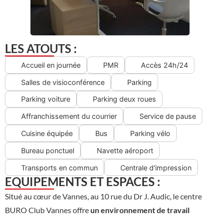
LES ATOUTS :
Accueil en journée
PMR
Accès 24h/24
Salles de visioconférence
Parking
Parking voiture
Parking deux roues
Affranchissement du courrier
Service de pause
Cuisine équipée
Bus
Parking vélo
Bureau ponctuel
Navette aéroport
Transports en commun
Centrale d'impression
EQUIPEMENTS ET ESPACES :
Situé au cœur de Vannes, au 10 rue du Dr J. Audic, le centre
BURO Club Vannes offre
un environnement de travail