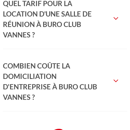
QUEL TARIF POUR LA
LOCATION D’UNE SALLE DE
RÉUNION À BURO CLUB
VANNES ?
COMBIEN COÛTE LA
DOMICILIATION
D'ENTREPRISE À BURO CLUB
VANNES ?