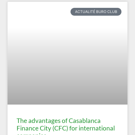
ACTUALITÉ BURO CLUB
The advantages of Casablanca
Finance City (CFC) for international