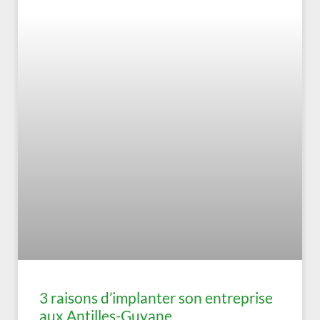
3 raisons d’implanter son entreprise
aux Antilles-Guyane