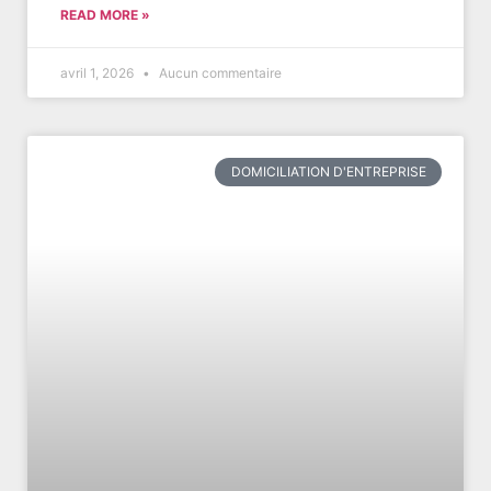
READ MORE »
avril 1, 2026
Aucun commentaire
DOMICILIATION D'ENTREPRISE