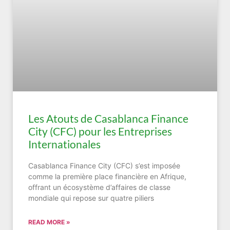
Les Atouts de Casablanca Finance
City (CFC) pour les Entreprises
Internationales
Casablanca Finance City (CFC) s’est imposée
comme la première place financière en Afrique,
offrant un écosystème d’affaires de classe
mondiale qui repose sur quatre piliers
READ MORE »