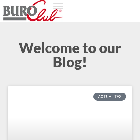
Welcome to our
Blog!
ACTUALITES