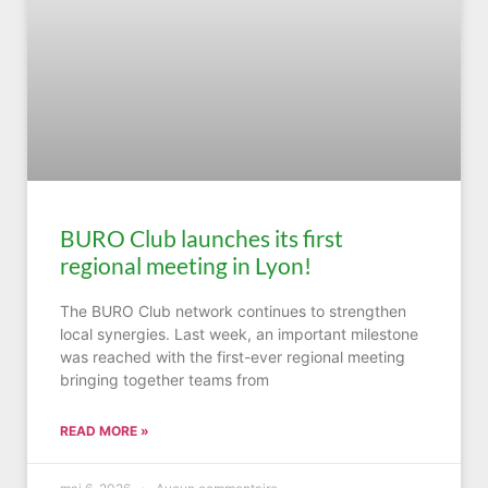
BURO Club launches its first
regional meeting in Lyon!
The BURO Club network continues to strengthen
local synergies. Last week, an important milestone
was reached with the first-ever regional meeting
bringing together teams from
READ MORE »