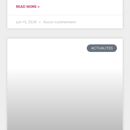
READ MORE »
juin 15, 2026
Aucun commentaire
ACTUALITES