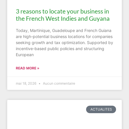
3 reasons to locate your business in
the French West Indies and Guyana
Today, Martinique, Guadeloupe and French Guiana
are high-potential business locations for companies
seeking growth and tax optimization. Supported by
incentive-based public policies and structuring
European
READ MORE »
mai 18, 2026
Aucun commentaire
ACTUALITES