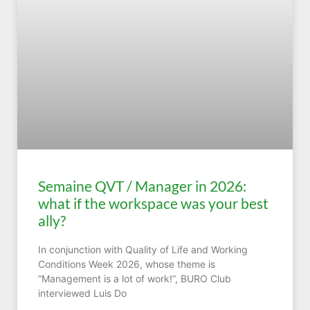
Semaine QVT / Manager in 2026:
what if the workspace was your best
ally?
In conjunction with Quality of Life and Working
Conditions Week 2026, whose theme is
“Management is a lot of work!”, BURO Club
interviewed Luis Do