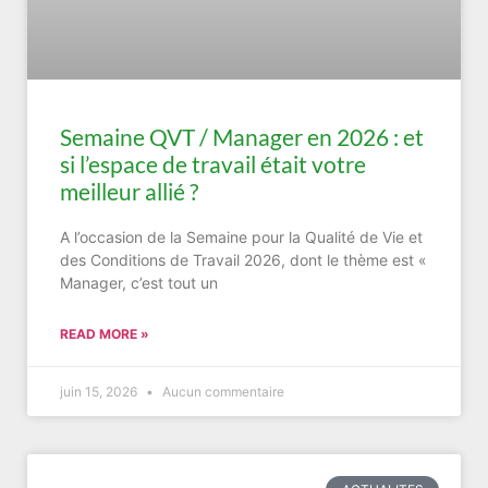
Semaine QVT / Manager en 2026 : et
si l’espace de travail était votre
meilleur allié ?
A l’occasion de la Semaine pour la Qualité de Vie et
des Conditions de Travail 2026, dont le thème est «
Manager, c’est tout un
READ MORE »
juin 15, 2026
Aucun commentaire