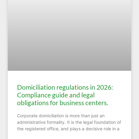
Domiciliation regulations in 2026:
Compliance guide and legal
obligations for business centers.
Corporate domiciliation is more than just an
administrative formality. It is the legal foundation of
the registered office, and plays a decisive role in a