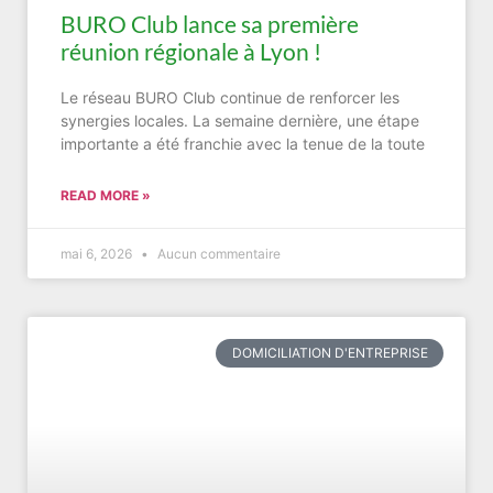
BURO Club lance sa première
réunion régionale à Lyon !
Le réseau BURO Club continue de renforcer les
synergies locales. La semaine dernière, une étape
importante a été franchie avec la tenue de la toute
READ MORE »
mai 6, 2026
Aucun commentaire
DOMICILIATION D'ENTREPRISE