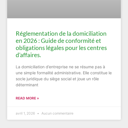
Réglementation de la domiciliation
en 2026 : Guide de conformité et
obligations légales pour les centres
d’affaires.
La domiciliation d’entreprise ne se résume pas à
une simple formalité administrative. Elle constitue le
socle juridique du siège social et joue un rôle
déterminant
READ MORE »
avril 1, 2026
Aucun commentaire