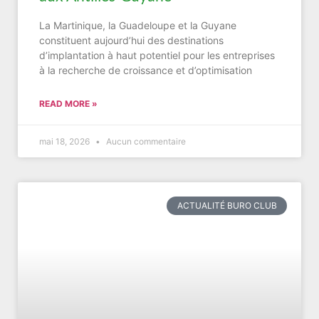
La Martinique, la Guadeloupe et la Guyane
constituent aujourd’hui des destinations
d’implantation à haut potentiel pour les entreprises
à la recherche de croissance et d’optimisation
READ MORE »
mai 18, 2026
Aucun commentaire
ACTUALITÉ BURO CLUB