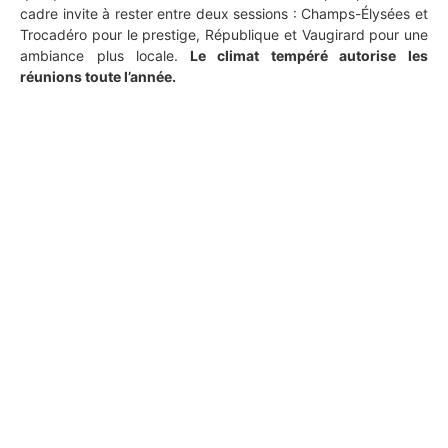
cadre invite à rester entre deux sessions : Champs-Élysées et
Trocadéro pour le prestige, République et Vaugirard pour une
ambiance plus locale.
Le climat tempéré autorise les
réunions toute l’année.