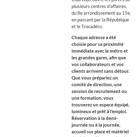
plusieurs centres d’affaires,
du 8e arrondissement au 15e,
en passant par la République
et le Trocadéro.
Chaque adresse a été
choisie pour sa proximité
immédiate avec le métro et
les grandes gares, afin que
vos collaborateurs et vos
clients arrivent sans détour.
Que vous prépariez un
comité de direction, une
session de recrutement ou
une formation, vous
trouverez un espace équipé,
lumineux et prêt à l’emploi.
Réservation à la demi-
journée ou à la journée,
accueil sur place et matériel