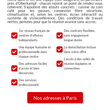
près d'Oberkampf : chacun rejoint un point de rendez-vous
cohérent. S'ajoutent des atouts concrets : cuisine ou coin
café pour les pauses, connexion fibre sécurisée,
climatisation et, selon les centres, écran interactif ou
système de visioconférence. Des conditions de travail
nettes, pensées pour que la réunion avance sans accroc.
1er réseau français de
Des contrats flexibles,
centres d’affaires
sans engagement
indépendants
longue durée
Une équipe humaine et
La domiciliation incluse
professionnelle dans
dans votre offre
chaque centre
L’accès à des salles de
Des adresses faciles
réunion équipées et
d’accès et bien
connectées
desservies
Des services
professionnels
Nos adresses à Paris