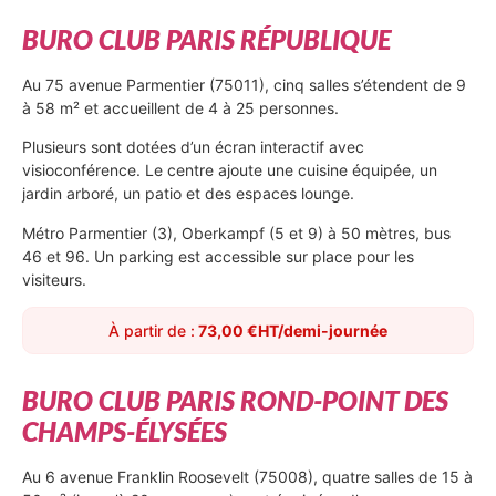
BURO CLUB PARIS RÉPUBLIQUE
Au 75 avenue Parmentier (75011), cinq salles s’étendent de 9
à 58 m² et accueillent de 4 à 25 personnes.
Plusieurs sont dotées d’un écran interactif avec
visioconférence. Le centre ajoute une cuisine équipée, un
jardin arboré, un patio et des espaces lounge.
Métro Parmentier (3), Oberkampf (5 et 9) à 50 mètres, bus
46 et 96. Un parking est accessible sur place pour les
visiteurs.
À partir de :
73,00 €HT/demi-journée
BURO CLUB PARIS ROND-POINT DES
CHAMPS-ÉLYSÉES
Au 6 avenue Franklin Roosevelt (75008), quatre salles de 15 à