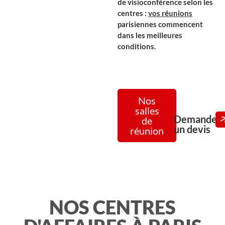
de visioconférence selon les
centres :
vos réunions
parisiennes commencent
dans les meilleures
conditions.
Nos
salles
Demander
de
un devis
réunion
NOS CENTRES