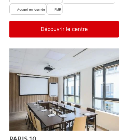
Accueil en journée
PMR
Découvrir le centre
PARIS 10