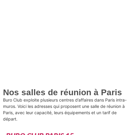
Nos salles de réunion à Paris
Buro Club exploite plusieurs centres d’affaires dans Paris intra-
muros. Voici les adresses qui proposent une salle de réunion à
Paris, avec leur capacité, leurs équipements et un tarif de
départ.