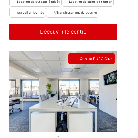
Location de bureaux équipés
Location de salles de réunion
Accueil en journée
Affranchissement du courrier
Découvrir le centre
Qualité BURO Club