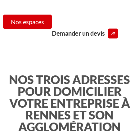
Nos espaces
Demander un devis
NOS TROIS ADRESSES
POUR DOMICILIER
VOTRE ENTREPRISE À
RENNES ET SON
AGGLOMÉRATION