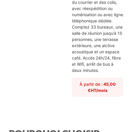
du courrier et des colis,
avec réexpédition ou
numérisation ou avec ligne
téléphonique dédiée.
Comptez 33 bureaux, une
salle de réunion jusqu’à 15
personnes, une terrasse
extérieure, une alcôve
acoustique et un espace
café. Accès 24h/24, fibre
et Wifi, arrêt de bus à
deux minutes.
À partir de :
45,00
€HT/mois