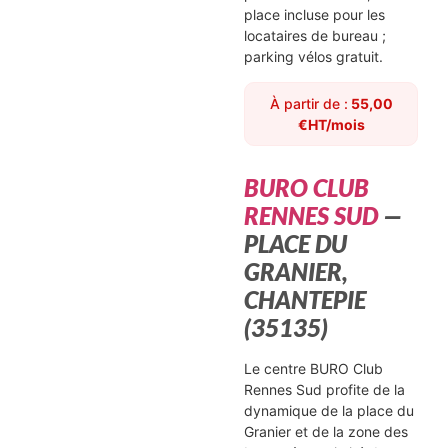
place incluse pour les
locataires de bureau ;
parking vélos gratuit.
À partir de :
55,00
€HT/mois
BURO CLUB
RENNES SUD
—
PLACE DU
GRANIER,
CHANTEPIE
(35135)
Le centre BURO Club
Rennes Sud profite de la
dynamique de la place du
Granier et de la zone des