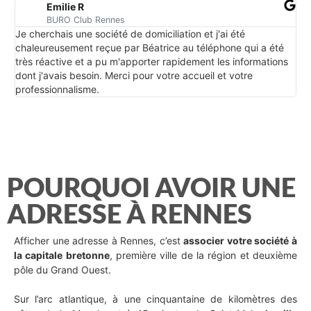
Emilie R
BURO Club Rennes
Je cherchais une société de domiciliation et j'ai été
Lie
chaleureusement reçue par Béatrice au téléphone qui a été
très réactive et a pu m'apporter rapidement les informations
dont j'avais besoin. Merci pour votre accueil et votre
professionnalisme.
POURQUOI AVOIR UNE
ADRESSE À RENNES
Afficher une adresse à Rennes, c’est
associer votre société à
la capitale bretonne
, première ville de la région et deuxième
pôle du Grand Ouest.
Sur l’arc atlantique, à une cinquantaine de kilomètres des