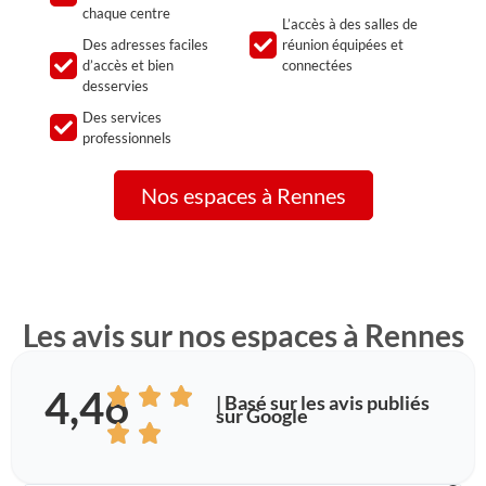
chaque centre
L’accès à des salles de
Des adresses faciles
réunion équipées et
d’accès et bien
connectées
desservies
Des services
professionnels
Nos espaces à Rennes
Les avis sur nos espaces à Rennes
4,46
| Basé sur les avis publiés
sur Google