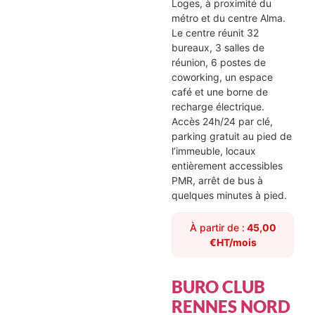
Loges, à proximité du
métro et du centre Alma.
Le centre réunit 32
bureaux, 3 salles de
réunion, 6 postes de
coworking, un espace
café et une borne de
recharge électrique.
Accès 24h/24 par clé,
parking gratuit au pied de
l’immeuble, locaux
entièrement accessibles
PMR, arrêt de bus à
quelques minutes à pied.
À partir de :
45,00
€HT/mois
BURO CLUB
RENNES NORD