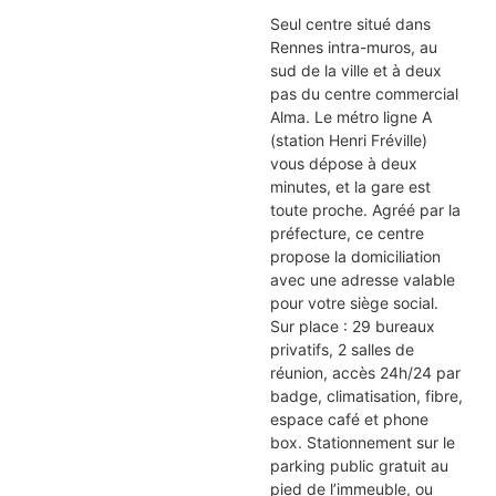
Seul centre situé dans
Rennes intra-muros, au
sud de la ville et à deux
pas du centre commercial
Alma. Le métro ligne A
(station Henri Fréville)
vous dépose à deux
minutes, et la gare est
toute proche. Agréé par la
préfecture, ce centre
propose la domiciliation
avec une adresse valable
pour votre siège social.
Sur place : 29 bureaux
privatifs, 2 salles de
réunion, accès 24h/24 par
badge, climatisation, fibre,
espace café et phone
box. Stationnement sur le
parking public gratuit au
pied de l’immeuble, ou