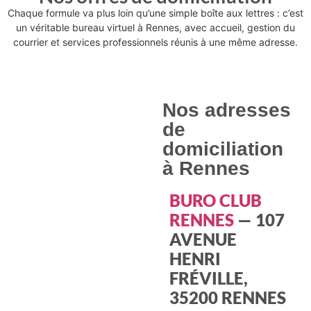
Chaque formule va plus loin qu’une simple boîte aux lettres : c’est
un véritable bureau virtuel à Rennes, avec accueil, gestion du
courrier et services professionnels réunis à une même adresse.
Nos adresses
de
domiciliation
à Rennes
BURO CLUB
RENNES
— 107
AVENUE
HENRI
FRÉVILLE,
35200 RENNES