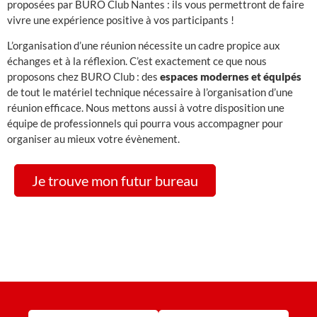
proposées par BURO Club Nantes : ils vous permettront de faire
vivre une expérience positive à vos participants !
L’organisation d’une réunion nécessite un cadre propice aux
échanges et à la réflexion. C’est exactement ce que nous
proposons chez BURO Club : des
espaces modernes et équipés
de tout le matériel technique nécessaire à l’organisation d’une
réunion efficace. Nous mettons aussi à votre disposition une
équipe de professionnels qui pourra vous accompagner pour
organiser au mieux votre évènement.
Je trouve mon futur bureau