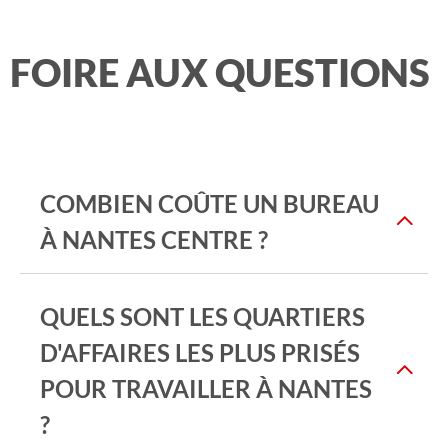
FOIRE AUX QUESTIONS
COMBIEN COÛTE UN BUREAU
À NANTES CENTRE ?
QUELS SONT LES QUARTIERS
D'AFFAIRES LES PLUS PRISÉS
POUR TRAVAILLER À NANTES
?