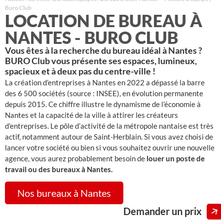
Buro Club
LOCATION DE BUREAU À
NANTES - BURO CLUB
Vous êtes à la recherche du bureau idéal à Nantes ?
BURO Club vous présente ses espaces, lumineux,
spacieux et à deux pas du centre-ville !
La création d’entreprises à Nantes en 2022 a dépassé la barre
des 6 500 sociétés (source : INSEE), en évolution permanente
depuis 2015. Ce chiffre illustre le dynamisme de l’économie à
Nantes et la capacité de la ville à attirer les créateurs
d’entreprises. Le pôle d’activité de la métropole nantaise est très
actif, notamment autour de Saint-Herblain. Si vous avez choisi de
lancer votre société ou bien si vous souhaitez ouvrir une nouvelle
agence, vous aurez probablement besoin de
louer un poste de
travail ou des bureaux à Nantes.
Nos bureaux à Nantes
Demander un prix