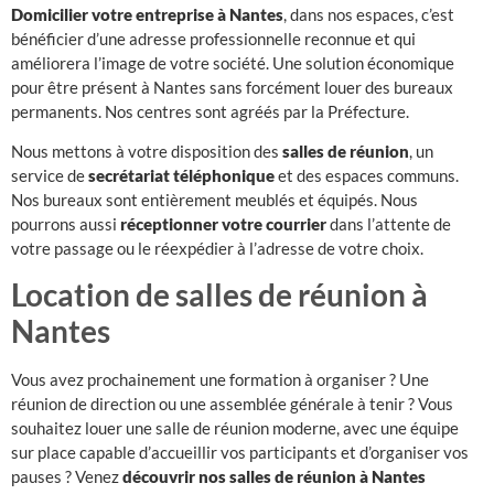
Domicilier votre entreprise à Nantes
, dans nos espaces, c’est
bénéficier d’une adresse professionnelle reconnue et qui
améliorera l’image de votre société. Une solution économique
pour être présent à Nantes sans forcément louer des bureaux
permanents. Nos centres sont agréés par la Préfecture.
Nous mettons à votre disposition des
salles de réunion
, un
service de
secrétariat téléphonique
et des espaces communs.
Nos bureaux sont entièrement meublés et équipés. Nous
pourrons aussi
réceptionner votre courrier
dans l’attente de
votre passage ou le réexpédier à l’adresse de votre choix.
Location de salles de réunion à
Nantes
Vous avez prochainement une formation à organiser ? Une
réunion de direction ou une assemblée générale à tenir ? Vous
souhaitez louer une salle de réunion moderne, avec une équipe
sur place capable d’accueillir vos participants et d’organiser vos
pauses ? Venez
découvrir nos salles de réunion
à Nantes