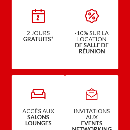
2 JOURS
-10% SUR LA
GRATUITS*
LOCATION
DE SALLE DE
RÉUNION
ACCÈS AUX
INVITATIONS
SALONS
AUX
LOUNGES
EVENTS
NETWORKING