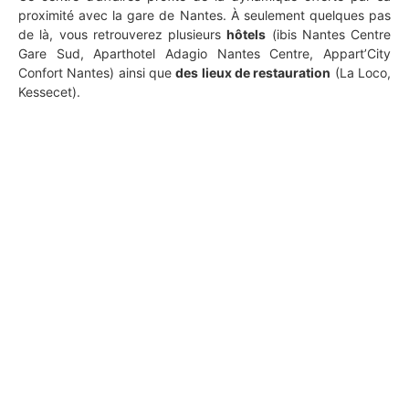
proximité avec la gare de Nantes. À seulement quelques pas
de là, vous retrouverez plusieurs
hôtels
(ibis Nantes Centre
Gare Sud, Aparthotel Adagio Nantes Centre, Appart’City
Confort Nantes) ainsi que
des lieux de restauration
(La Loco,
Kessecet).