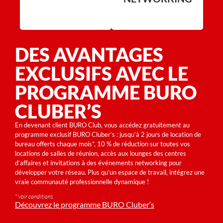
DES AVANTAGES
EXCLUSIFS AVEC LE
PROGRAMME BURO
CLUBER’S
En devenant client BURO Club, vous accédez gratuitement au
programme exclusif BURO Cluber’s : jusqu’à 2 jours de location de
bureau offerts chaque mois*, 10 % de réduction sur toutes vos
locations de salles de réunion, accès aux lounges des centres
d’affaires et invitations à des événements networking pour
développer votre réseau. Plus qu’un espace de travail, intégrez une
vraie communauté professionnelle dynamique !
* Voir conditions
Découvrez le programme BURO Cluber’s