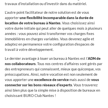
travaux d’installation ou d’investir dans du matériel.
L’autre point facilitateur de notre solution est de vous
apporter
une flexibilité incomparable dans la durée de
location de votre bureau à Nantes
. Vous choisissez ainsi
votre durée initiale qui peut aller de quelques mois à plusieurs
années : vous pouvez ainsi transformer vos charges fixes
immobilières en charges variables. Vous devenez agile et
adaptez en permanence votre configuration d’espaces de
travail à votre développement.
Le dernier avantage à louer un bureau à Nantes est l’
ADN de
nos collaborateurs
. Tous nos centres d’affaires sont gérés par
des entrepreneurs qui connaissent, mieux que quiconque, vos
préoccupations. Ainsi, notre vocation est non seulement de
vous apporter une
excellence de service
mais aussi de
vous
connecter sur les bons réseaux d’experts
. Vous trouverez
ainsi bien plus que la simple mise à disposition de bureaux en
choisissant BURO Club Nantes !