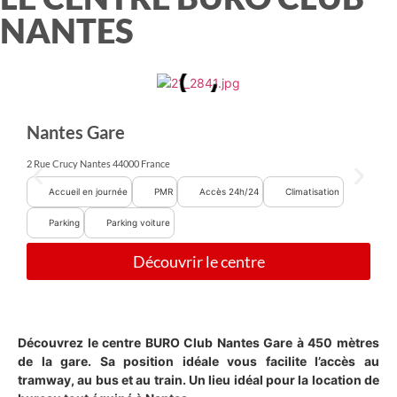
NANTES
Nantes Gare
2 Rue Crucy Nantes 44000 France
Accueil en journée
PMR
Accès 24h/24
Climatisation
Parking
Parking voiture
Découvrir le centre
Découvrez le centre BURO Club Nantes Gare à 450 mètres
de la gare. Sa position idéale vous facilite l’accès au
tramway, au bus et au train. Un lieu idéal pour la location de