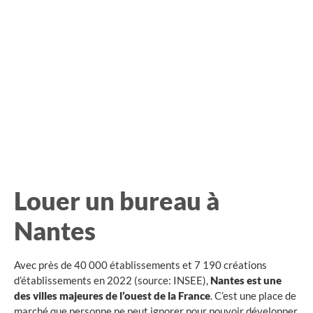
Louer un bureau à
Nantes
Avec près de 40 000 établissements et 7 190 créations
d’établissements en 2022 (source: INSEE),
Nantes est une
des villes majeures de l’ouest de la France
. C’est une place de
marché que personne ne peut ignorer pour pouvoir développer