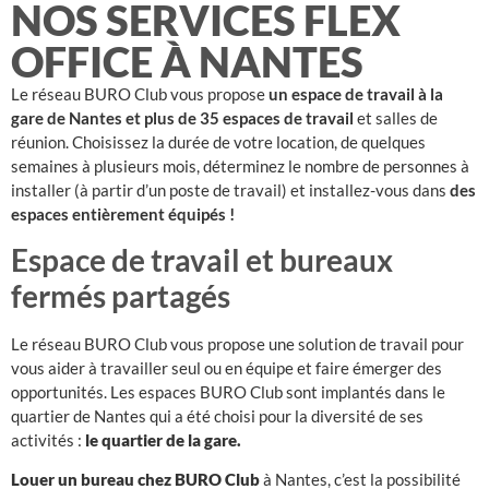
NOS SERVICES FLEX
OFFICE À NANTES
Le réseau BURO Club vous propose
un espace de travail à la
gare de Nantes et plus de 35 espaces de travail
et salles de
réunion. Choisissez la durée de votre location, de quelques
semaines à plusieurs mois, déterminez le nombre de personnes à
installer (à partir d’un poste de travail) et installez-vous dans
des
espaces entièrement équipés !
Espace de travail et bureaux
fermés partagés
Le réseau BURO Club vous propose une solution de travail pour
vous aider à travailler seul ou en équipe et faire émerger des
opportunités. Les espaces BURO Club sont implantés dans le
quartier de Nantes qui a été choisi pour la diversité de ses
activités :
le quartier de la gare.
Louer un bureau chez BURO Club
à Nantes, c’est la possibilité