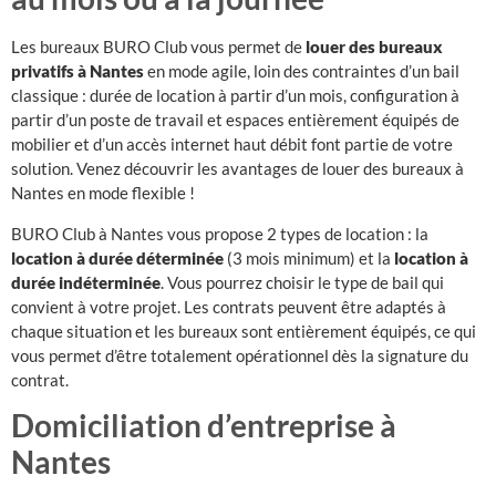
Les bureaux BURO Club vous permet de
louer des bureaux
privatifs
à Nantes
en mode agile, loin des contraintes d’un bail
classique : durée de location à partir d’un mois, configuration à
partir d’un poste de travail et espaces entièrement équipés de
mobilier et d’un accès internet haut débit font partie de votre
solution. Venez découvrir les avantages de louer des bureaux à
Nantes en mode flexible !
BURO Club à Nantes vous propose 2 types de location : la
location à durée déterminée
(3 mois minimum) et la
location à
durée indéterminée
. Vous pourrez choisir le type de bail qui
convient à votre projet. Les contrats peuvent être adaptés à
chaque situation et les bureaux sont entièrement équipés, ce qui
vous permet d’être totalement opérationnel dès la signature du
contrat.
Domiciliation d’entreprise à
Nantes