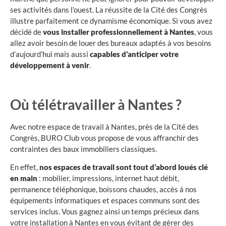
ses activités dans l’ouest. La réussite de la Cité des Congrès
illustre parfaitement ce dynamisme économique. Si vous avez
décidé de
vous installer professionnellement à Nantes
, vous
allez avoir besoin de louer des bureaux adaptés à vos besoins
d’aujourd’hui mais aussi
capables d’anticiper votre
développement à venir
.
Où télétravailler à Nantes ?
Avec notre espace de travail à Nantes,
près de la Cité des
Congrè
s, BURO Club vous propose de vous affranchir des
contraintes des baux immobiliers classiques.
En effet,
nos espaces de travail sont tout d’abord loués clé
en main
: mobilier, impressions, internet haut débit,
permanence téléphonique, boissons chaudes, accès à nos
équipements informatiques et espaces communs sont des
services inclus. Vous gagnez ainsi un temps précieux dans
votre installation à Nantes en vous évitant de gérer des