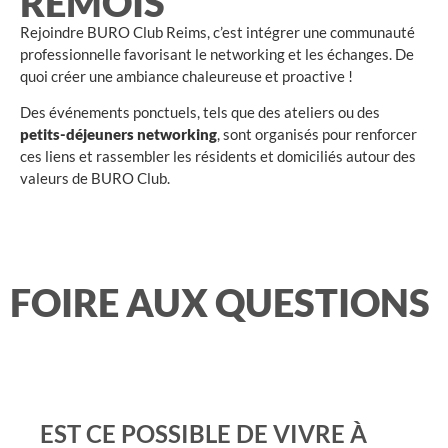
RÉMOIS
Rejoindre BURO Club Reims, c’est intégrer une communauté
professionnelle favorisant le networking et les échanges
. De
quoi créer une ambiance chaleureuse et proactive !
Des événements ponctuels, tels que des ateliers ou des
petits-déjeuners networking
, sont organisés pour renforcer
ces liens et rassembler les résidents et domiciliés autour des
valeurs de BURO Club.
FOIRE AUX QUESTIONS
EST CE POSSIBLE DE VIVRE À