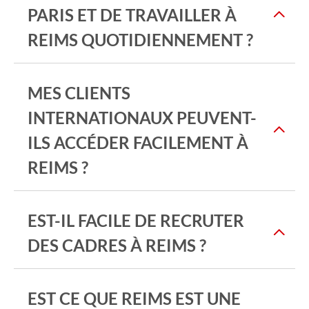
PARIS ET DE TRAVAILLER À
REIMS QUOTIDIENNEMENT ?
MES CLIENTS
INTERNATIONAUX PEUVENT-
ILS ACCÉDER FACILEMENT À
REIMS ?
EST-IL FACILE DE RECRUTER
DES CADRES À REIMS ?
EST CE QUE REIMS EST UNE