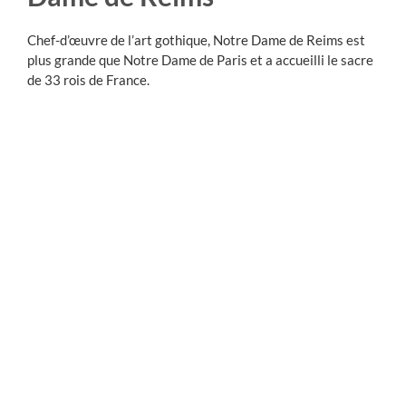
Chef-d’œuvre de l’art gothique, Notre Dame de Reims est
plus grande que Notre Dame de Paris et a accueilli le sacre
de 33 rois de France.