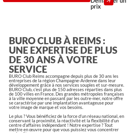
Demander un
prix
BURO CLUB À REIMS :
UNE EXPERTISE DE PLUS
DE 30 ANS À VOTRE
SERVICE
BURO Club Reims accompagne depuis plus de 30 ans les
entreprises de la région Champagne-Ardenne dans leur
développement grâce à nos services souples et sur-mesure.
BURO Club, c’est plus de 150 adresses réparties dans plus
de 100 villes en France. Des grandes métropoles françaises
à la ville moyenne en passant par les outre-mer, notre offre
se caractérise par une implantation avantageuse pour
votre image de marque et vos besoins.
Le plus ? Vous bénéficiez de la force d’un réseau national, en
conservant la proximité, la réactivité et la flexibilité d’un
centre d’affaires indépendant ! Notre expertise ? Tout
mettre en œuvre pour que vous puissiez vous concentrer