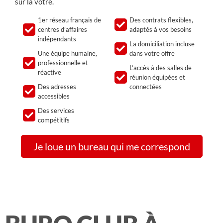
sur la vôtre.
1er réseau français de
Des contrats flexibles,
centres d’affaires
adaptés à vos besoins
indépendants
La domiciliation incluse
Une équipe humaine,
dans votre offre
professionnelle et
L’accès à des salles de
réactive
réunion équipées et
Des adresses
connectées
accessibles
Des services
compétitifs
Je loue un bureau qui me correspond