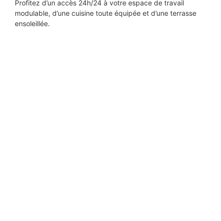
Profitez d’un accès 24h/24 à votre espace de travail
modulable, d’une cuisine toute équipée et d’une terrasse
ensoleillée.