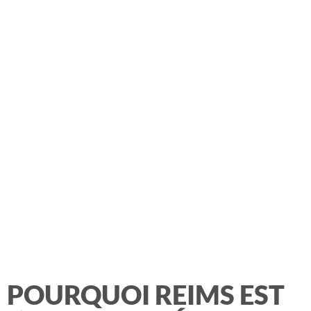
POURQUOI REIMS EST