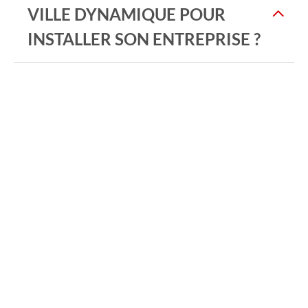
VILLE DYNAMIQUE POUR
INSTALLER SON ENTREPRISE ?