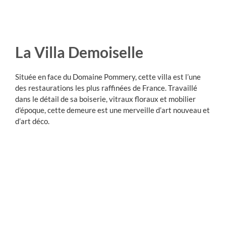
La Villa Demoiselle
Située en face du Domaine Pommery, cette villa est l’une
des restaurations les plus raffinées de France. Travaillé
dans le détail de sa boiserie, vitraux floraux et mobilier
d’époque, cette demeure est une merveille d’art nouveau et
d’art déco.