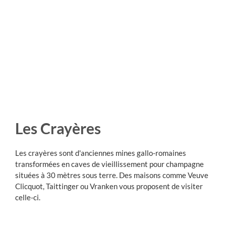
Les Crayères
Les crayères sont d'anciennes mines gallo-romaines
transformées en caves de vieillissement pour champagne
situées à 30 mètres sous terre. Des maisons comme Veuve
Clicquot, Taittinger ou Vranken vous proposent de visiter
celle-ci.