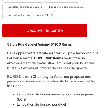
Location de bureaux équipés
Location de salles de réunion
Accueil en journée
Accès 24h/24
Découvrir le centre
58 bis Rue Gabriel Voisin- 51100 Reims
Développez votre activité au cœur du pôle technologique
Farman à Reims,
BURO Club Reims
vous offre un
environnement de travail stimulant, idéal pour louer des
bureaux flexibles et profiter de services de qualité.
BURO Club en Champagne-Ardenne propose une
gamme de services de location de bureau complète,
incluant :
La location de bureau mensuels sans engagement
3/6/9 ;
La location de bureau ponctuel ;