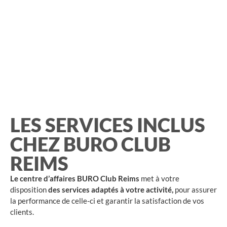
LES SERVICES INCLUS
CHEZ BURO CLUB
REIMS
Le centre d’affaires BURO Club Reims
met à votre
disposition
des services adaptés à votre activité,
pour assurer
la performance de celle-ci et garantir la satisfaction de vos
clients.