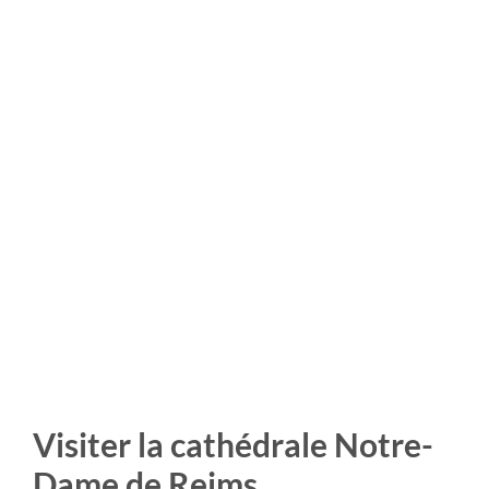
Visiter la cathédrale Notre-
Dame de Reims