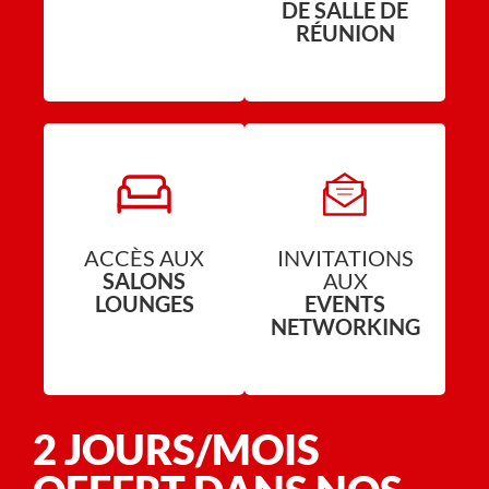
DE SALLE DE
RÉUNION
ACCÈS AUX
INVITATIONS
SALONS
AUX
LOUNGES
EVENTS
NETWORKING
2 JOURS/MOIS