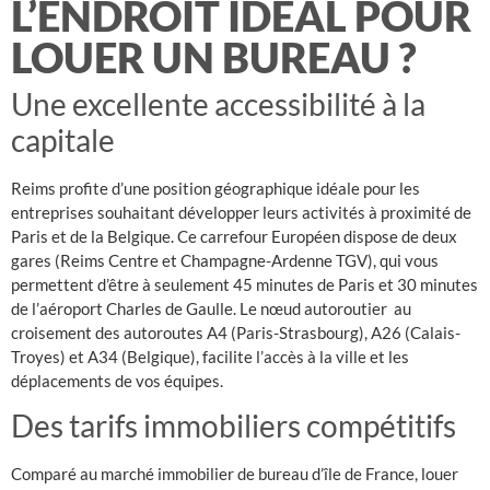
L’ENDROIT IDÉAL POUR
LOUER UN BUREAU ?
Une excellente accessibilité à la
capitale
Reims profite d’une position géographique idéale pour les
entreprises souhaitant développer leurs activités à proximité de
Paris et de la Belgique. Ce carrefour Européen dispose de deux
gares (Reims Centre et Champagne-Ardenne TGV), qui vous
permettent d’être à seulement 45 minutes de Paris et 30 minutes
de l’aéroport Charles de Gaulle. Le nœud autoroutier au
croisement des autoroutes A4 (Paris-Strasbourg), A26 (Calais-
Troyes) et A34 (Belgique), facilite l’accès à la ville et les
déplacements de vos équipes.
Des tarifs immobiliers compétitifs
Comparé au marché immobilier de bureau d’île de France, louer