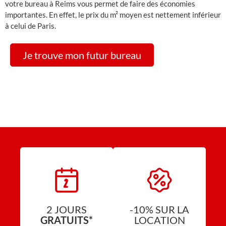
votre bureau à Reims vous permet de faire des économies
importantes. En effet, le prix du m² moyen est nettement inférieur
à celui de Paris.
Je trouve mon futur bureau
2 JOURS
-10% SUR LA
GRATUITS*
LOCATION