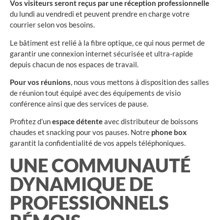
Vos visiteurs seront reçus par une réception professionnelle
du lundi au vendredi et peuvent prendre en charge votre
courrier selon vos besoins.
Le bâtiment est relié à la fibre optique, ce qui nous permet de
garantir une connexion internet sécurisée et ultra-rapide
depuis chacun de nos espaces de travail.
Pour vos réunions
, nous vous mettons à disposition des salles
de réunion tout équipé avec des équipements de visio
conférence ainsi que des services de pause.
Profitez d’un
espace détente
avec distributeur de boissons
chaudes et snacking pour vos pauses. Notre
phone box
garantit la confidentialité de vos appels téléphoniques.
UNE COMMUNAUTÉ
DYNAMIQUE DE
PROFESSIONNELS