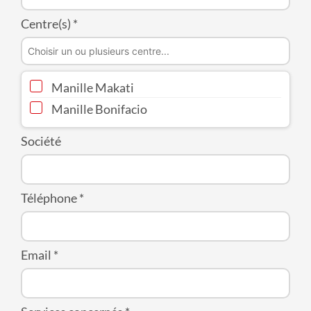
Centre(s)
*
Manille Makati
Manille Bonifacio
Société
Téléphone
*
Email
*