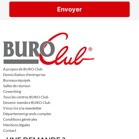
Envoyer
À propos de BURO Club
Domiciliation d'entreprise
Bureaux équipés
Salles de réunion
Coworking
Tous les centres BURO Club
Devenir membre BURO Club
S'inscrire à la newsletter
Département grands comptes
Conditions générales
Mentions légales
Contact