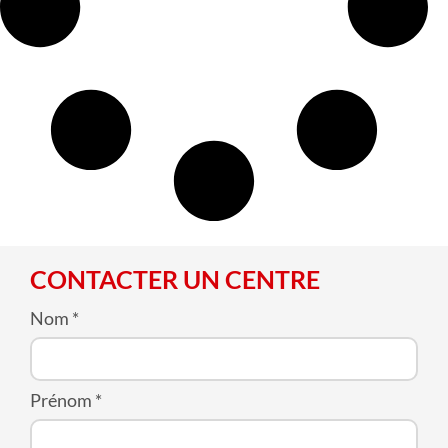
CONTACTER UN CENTRE
Nom
*
Prénom
*