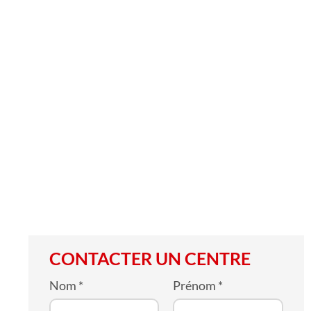
CONTACTER UN CENTRE
Nom
*
Prénom
*