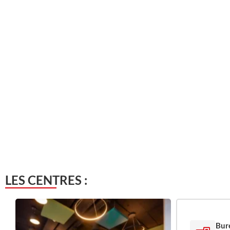
LES CENTRES :
Bur