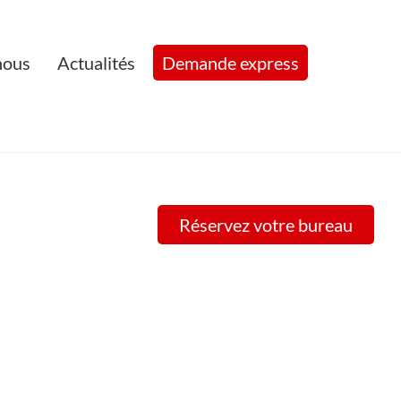
nous
Actualités
Demande express
Réservez votre bureau