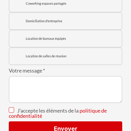
Coworking espaces partagés
Domiciliation d'entreprise
Location de bureaux équipés
Location de salles de réunion
Votre message
*
J'accepte les éléments de la
politique de
confidentialité
Envoyer