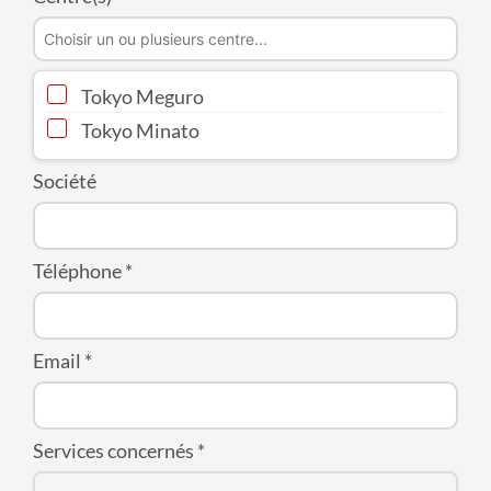
Tokyo Meguro
Tokyo Minato
Société
Téléphone
*
Email
*
Services concernés
*