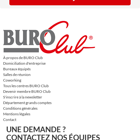
À propos de BURO Club
Domiciliation d'entreprise
Bureaux équipés
Salles de réunion
Coworking
Tous les centres BURO Club
Devenir membre BURO Club
S'inscrire à la newsletter
Département grands comptes
Conditions générales
Mentions légales
Contact
UNE DEMANDE ?
CONTACTEZ NOS ÉQUIPES