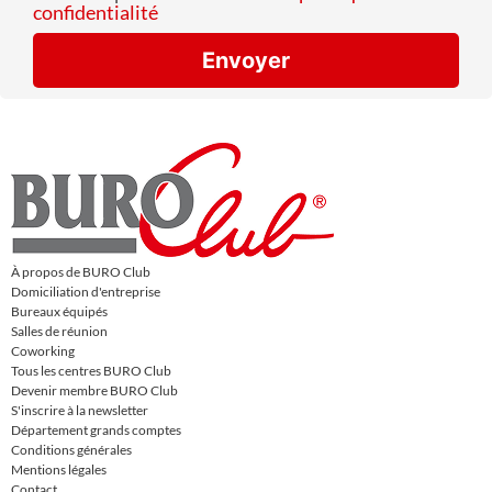
confidentialité
Envoyer
À propos de BURO Club
Domiciliation d'entreprise
Bureaux équipés
Salles de réunion
Coworking
Tous les centres BURO Club
Devenir membre BURO Club
S'inscrire à la newsletter
Département grands comptes
Conditions générales
Mentions légales
Contact