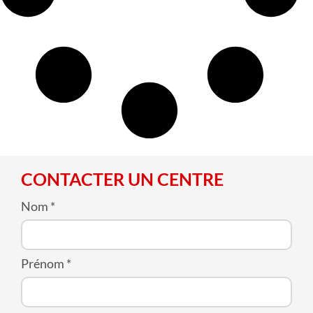
CONTACTER UN CENTRE
Nom
*
Prénom
*