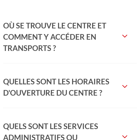
OÙ SE TROUVE LE CENTRE ET
COMMENT Y ACCÉDER EN
TRANSPORTS ?
QUELLES SONT LES HORAIRES
D'OUVERTURE DU CENTRE ?
QUELS SONT LES SERVICES
ADMINISTRATIFS OU