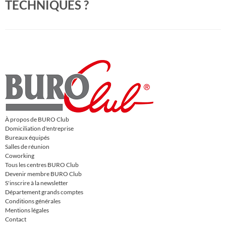
TECHNIQUES ?
À propos de BURO Club
Domiciliation d'entreprise
Bureaux équipés
Salles de réunion
Coworking
Tous les centres BURO Club
Devenir membre BURO Club
S'inscrire à la newsletter
Département grands comptes
Conditions générales
Mentions légales
Contact