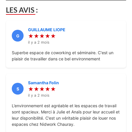
LES AVIS :
GUILLAUME LIOPE
★★★★★
G
il y a 2 mois
Superbe espace de coworking et séminaire. C'est un
plaisir de travailler dans ce bel environnement
Samantha Folin
★★★★★
S
il y a 2 mois
L’environnement est agréable et les espaces de travail
sont spacieux. Merci à Julie et Anaïs pour leur accueil et
leur disponibilité. C’est un véritable plaisir de louer nos
espaces chez Nidwork Chauray.