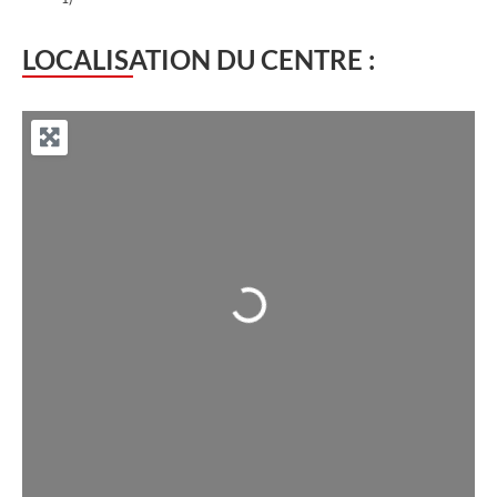
LOCALISATION DU CENTRE :
Chargement...