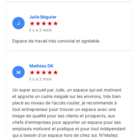
Julie Béguier
★★★★★
J
il y a 2 mois
Espace de travail très convivial et agréable.
Mathieu DK
★★★★★
M
il y a 2 mois
Un super accueil par Julie, un espace qui est motivant
et apporte un cadre inégalé sur les environs, très bien
placé au niveau de l'accès routier, je recommande à
tout entrepreneur pour trouver un espace avec une
image de qualité pour ses clients et prospects, aux
chefs d'entreprises pour apporter un espace pour ses
employés motivant et pratique et pour tout indépendant
qui a besoin d'un espace hors de chez soi. N'hésitez