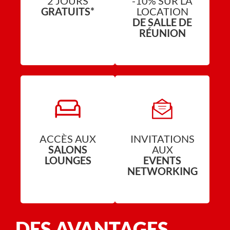
2 JOURS
-10% SUR LA
GRATUITS*
LOCATION
DE SALLE DE
RÉUNION
ACCÈS AUX
INVITATIONS
SALONS
AUX
LOUNGES
EVENTS
NETWORKING
DES AVANTAGES