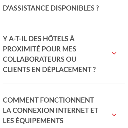
D'ASSISTANCE DISPONIBLES ?
Y A-T-IL DES HÔTELS À
PROXIMITÉ POUR MES
COLLABORATEURS OU
CLIENTS EN DÉPLACEMENT ?
COMMENT FONCTIONNENT
LA CONNEXION INTERNET ET
LES ÉQUIPEMENTS