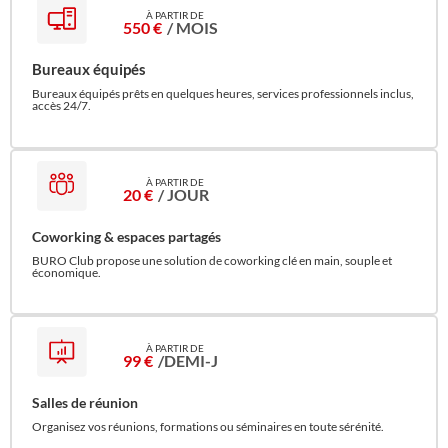
550 €
/ MOIS
Bureaux équipés
Bureaux équipés prêts en quelques heures, services professionnels inclus,
accès 24/7.
20 €
/ JOUR
Coworking & espaces partagés
BURO Club propose une solution de coworking clé en main, souple et
économique.
99 €
/DEMI-J
Salles de réunion
Organisez vos réunions, formations ou séminaires en toute sérénité.