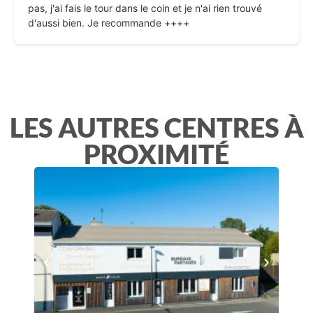
pas, j'ai fais le tour dans le coin et je n'ai rien trouvé
d'aussi bien. Je recommande ++++
LES AUTRES CENTRES À
PROXIMITÉ