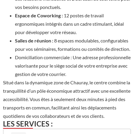
vos besoins ponctuels.
Espace de Coworking :
12 postes de travail
ergonomiques intégrés dans un cadre stimulant, idéal
pour développer votre réseau.
Salles de réunion :
8 espaces modulables, configurables
pour vos séminaires, formations ou comités de direction.
Domiciliation commerciale : Une adresse professionnelle
valorisante pour le siège social de votre entreprise avec
gestion de votre courrier.
Situé dans la dynamique zone de Chauray, le centre combine la
tranquillité d’un pôle économique attractif avec une excellente
accessibilité. Vous êtes à seulement deux minutes à pied des
transports en commun, facilitant ainsi les déplacements
quotidiens de vos collaborateurs et de vos clients.
LES SERVICES :