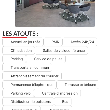
LES ATOUTS :
Accueil en journée
PMR
Accès 24h/24
Climatisation
Salles de visioconférence
Parking
Service de pause
Transports en commun
Affranchissement du courrier
Permanence téléphonique
Terrasse extérieure
Parking vélo
Centrale d'impression
Distributeur de boissons
Bus