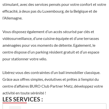
stimulant, avec des services pensés pour votre confort et votre
efficacité, à deux pas du Luxembourg, de la Belgique et de
l’Allemagne.
Vous disposez également d’un accès sécurisé par clés et
vidéosurveillance, d’une cuisine équipée et d’une terrasses
aménagées pour vos moments de détente. Egalement, le
centre dispose d’un parking résident gratuit et d’un espace
pour stationner votre vélo.
Libérez vous des contraintes d’un bail immobilier classique.
Grâce aux offres simples, évolutives et prêtes à l’emploi du
centre d’affaires BURO Club Partner Metz, développez votre
activité en toute sérénité !
LES SERVICES :