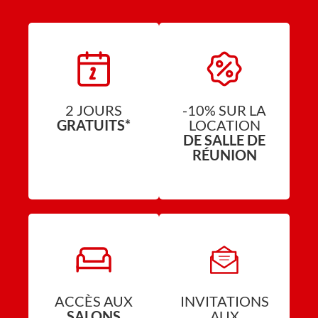
2 JOURS
-10% SUR LA
GRATUITS*
LOCATION
DE SALLE DE
RÉUNION
ACCÈS AUX
INVITATIONS
SALONS
AUX