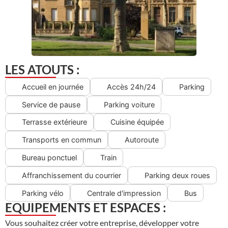
LES ATOUTS :
Accueil en journée
Accès 24h/24
Parking
Service de pause
Parking voiture
Terrasse extérieure
Cuisine équipée
Transports en commun
Autoroute
Bureau ponctuel
Train
Affranchissement du courrier
Parking deux roues
Parking vélo
Centrale d'impression
Bus
EQUIPEMENTS ET ESPACES :
Vous souhaitez créer votre entreprise, développer votre