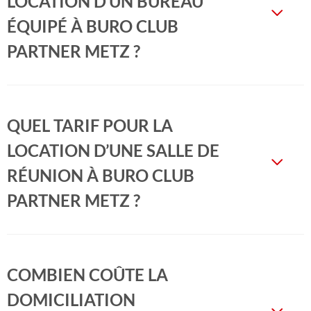
LOCATION D’UN BUREAU
ÉQUIPÉ À BURO CLUB
PARTNER METZ ?
QUEL TARIF POUR LA
LOCATION D’UNE SALLE DE
RÉUNION À BURO CLUB
PARTNER METZ ?
COMBIEN COÛTE LA
DOMICILIATION