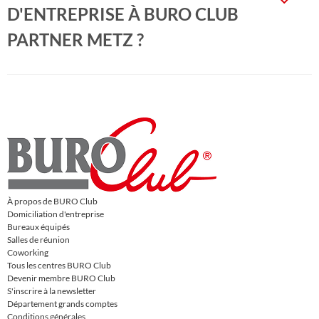
D'ENTREPRISE À BURO CLUB
PARTNER METZ ?
À propos de BURO Club
Domiciliation d'entreprise
Bureaux équipés
Salles de réunion
Coworking
Tous les centres BURO Club
Devenir membre BURO Club
S'inscrire à la newsletter
Département grands comptes
Conditions générales