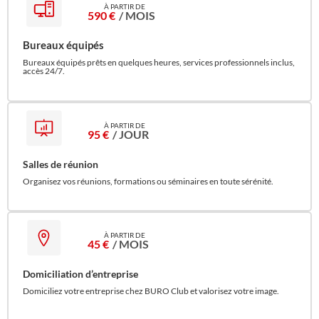
590 €
/ MOIS
Bureaux équipés
Bureaux équipés prêts en quelques heures, services professionnels inclus,
accès 24/7.
95 €
/ JOUR
Salles de réunion
Organisez vos réunions, formations ou séminaires en toute sérénité.
45 €
/ MOIS
Domiciliation d’entreprise
Domiciliez votre entreprise chez BURO Club et valorisez votre image.