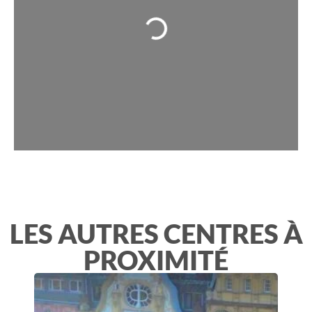
Chargement...
LES AUTRES CENTRES À
PROXIMITÉ