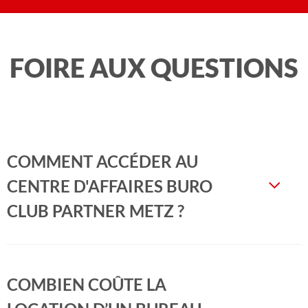
FOIRE AUX QUESTIONS
COMMENT ACCÉDER AU
CENTRE D'AFFAIRES BURO
CLUB PARTNER METZ ?
COMBIEN COÛTE LA