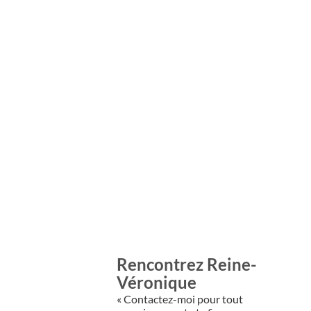
Rencontrez Reine-
Véronique
« Contactez-moi pour tout