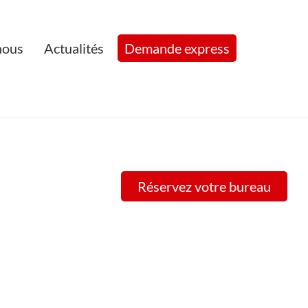
nous
Actualités
Demande express
Réservez votre bureau