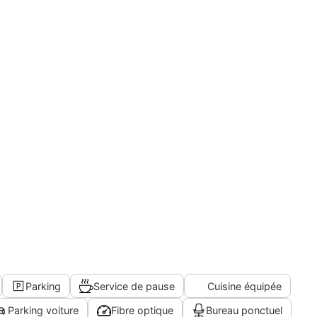
Parking
Service de pause
Cuisine équipée
Parking voiture
Fibre optique
Bureau ponctuel