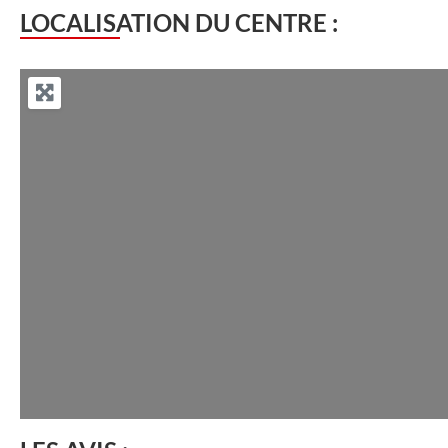
LOCALISATION DU CENTRE :