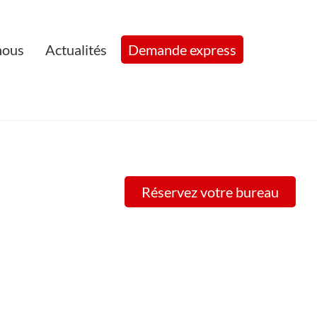
nous
Actualités
Demande express
Réservez votre bureau