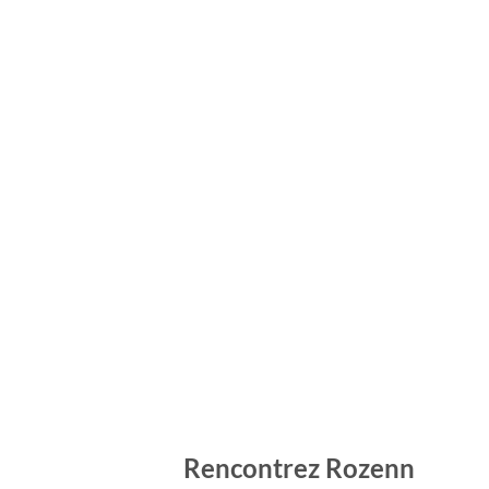
Rencontrez Rozenn