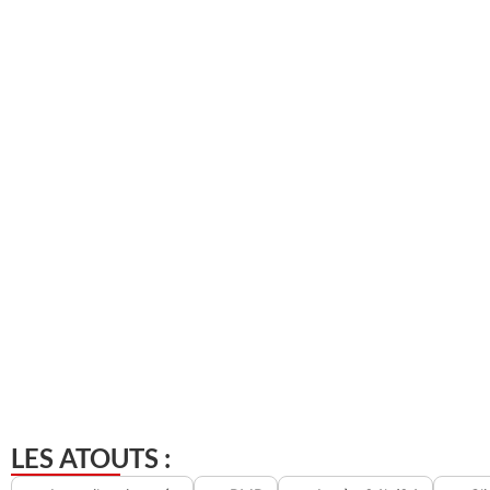
LES ATOUTS :