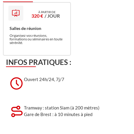
320 €
/ JOUR
Salles de réunion
Organisez vos réunions,
formations ou séminaires en toute
sérénité.
INFOS PRATIQUES :
Ouvert 24h/24, 7j/7
Tramway : station Siam (à 200 mètres)
Gare de Brest : à 10 minutes à pied