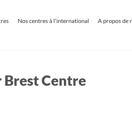
tres
Nos centres à l'international
A propos de 
 Brest Centre