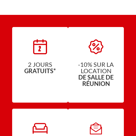
2 JOURS
-10% SUR LA
GRATUITS*
LOCATION
DE SALLE DE
RÉUNION