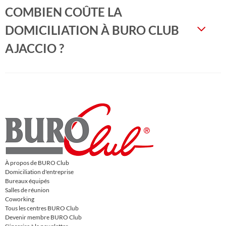
COMBIEN COÛTE LA
DOMICILIATION À BURO CLUB
AJACCIO ?
À propos de BURO Club
Domiciliation d'entreprise
Bureaux équipés
Salles de réunion
Coworking
Tous les centres BURO Club
Devenir membre BURO Club