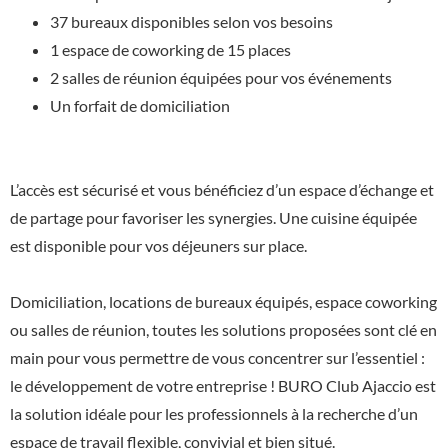
37 bureaux disponibles selon vos besoins
1 espace de coworking de 15 places
2 salles de réunion équipées pour vos événements
Un forfait de domiciliation
L’accès est sécurisé et vous bénéficiez d’un espace d’échange et
de partage pour favoriser les synergies. Une cuisine équipée
est disponible pour vos déjeuners sur place.
Domiciliation, locations de bureaux équipés, espace coworking
ou salles de réunion, toutes les solutions proposées sont clé en
main pour vous permettre de vous concentrer sur l’essentiel :
le développement de votre entreprise ! BURO Club Ajaccio est
la solution idéale pour les professionnels à la recherche d’un
espace de travail flexible, convivial et bien situé.