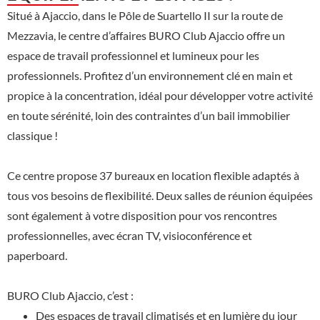
Situé à Ajaccio, dans le Pôle de Suartello II sur la route de
Mezzavia, le centre d’affaires BURO Club Ajaccio offre un
espace de travail professionnel et lumineux pour les
professionnels. Profitez d’un environnement clé en main et
propice à la concentration, idéal pour développer votre activité
en toute sérénité, loin des contraintes d’un bail immobilier
classique !
Ce centre propose 37 bureaux en location flexible adaptés à
tous vos besoins de flexibilité. Deux salles de réunion équipées
sont également à votre disposition pour vos rencontres
professionnelles, avec écran TV, visioconférence et
paperboard.
BURO Club Ajaccio, c’est :
Des espaces de travail climatisés et en lumière du jour