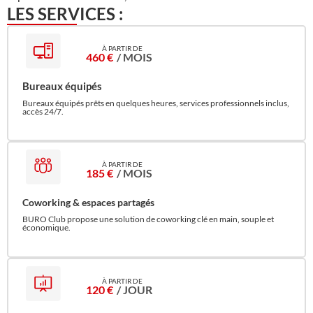
LES SERVICES :
460 €
/ MOIS
Bureaux équipés
Bureaux équipés prêts en quelques heures, services professionnels inclus,
accès 24/7.
185 €
/ MOIS
Coworking & espaces partagés
BURO Club propose une solution de coworking clé en main, souple et
économique.
120 €
/ JOUR