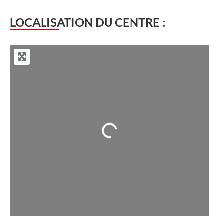
LOCALISATION DU CENTRE :
Chargement...